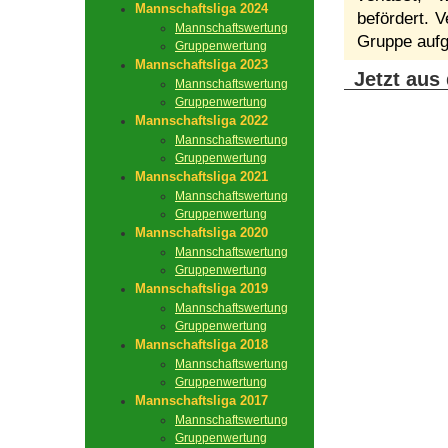
Mannschaftsliga 2024
befördert. V
Mannschaftswertung
Gruppe aufg
Gruppenwertung
Mannschaftsliga 2023
Jetzt aus
Mannschaftswertung
Gruppenwertung
Mannschaftsliga 2022
Mannschaftswertung
Gruppenwertung
Mannschaftsliga 2021
Mannschaftswertung
Gruppenwertung
Mannschaftsliga 2020
Mannschaftswertung
Gruppenwertung
Mannschaftsliga 2019
Mannschaftswertung
Gruppenwertung
Mannschaftsliga 2018
Mannschaftswertung
Gruppenwertung
Mannschaftsliga 2017
Mannschaftswertung
Gruppenwertung