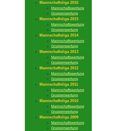
Mannschaftsliga 2016
Mannschaftswertung
Gruppenwertung
Mannschaftsliga 2015
Mannschaftswertung
Gruppenwertung
Mannschaftsliga 2014
Mannschaftswertung
Gruppenwertung
Mannschaftsliga 2013
Mannschaftswertung
Gruppenwertung
Mannschaftsliga 2012
Mannschaftswertung
Gruppenwertung
Mannschaftsliga 2011
Mannschaftswertung
Gruppenwertung
Mannschaftsliga 2010
Mannschaftswertung
Gruppenwertung
Mannschaftsliga 2009
Mannschaftswertung
Gruppenwertung