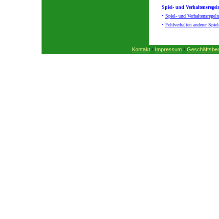
Spiel- und Verhaltensregel
•
Spiel- und Verhaltensregeln
•
Fehlverhalten anderer Spie
•
•
Kontakt
Impressum
Geschäftsbe