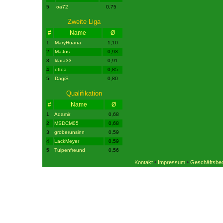
5
oa72
0,75
Zweite Liga
#
Name
Ø
1
MaryHuana
1,10
2
MaJos
0,93
3
klara33
0,91
4
ottoa
0,85
5
DagiS
0,80
Qualifikation
#
Name
Ø
1
Adamir
0,68
2
MSDCM05
0,68
3
groberunsinn
0,59
4
LackMeyer
0,59
5
Tulpenfreund
0,56
•
•
Kontakt
Impressum
Geschäftsbe