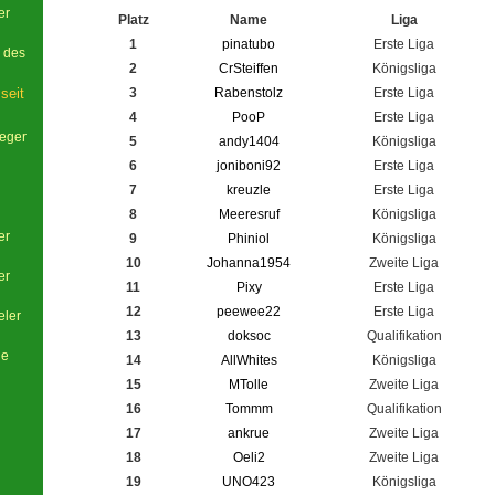
er
Platz
Name
Liga
1
pinatubo
Erste Liga
r des
2
CrSteiffen
Königsliga
seit
3
Rabenstolz
Erste Liga
4
PooP
Erste Liga
eger
5
andy1404
Königsliga
6
joniboni92
Erste Liga
7
kreuzle
Erste Liga
8
Meeresruf
Königsliga
er
9
Phiniol
Königsliga
10
Johanna1954
Zweite Liga
er
11
Pixy
Erste Liga
12
peewee22
Erste Liga
eler
13
doksoc
Qualifikation
ie
14
AllWhites
Königsliga
15
MTolle
Zweite Liga
16
Tommm
Qualifikation
17
ankrue
Zweite Liga
18
Oeli2
Zweite Liga
19
UNO423
Königsliga