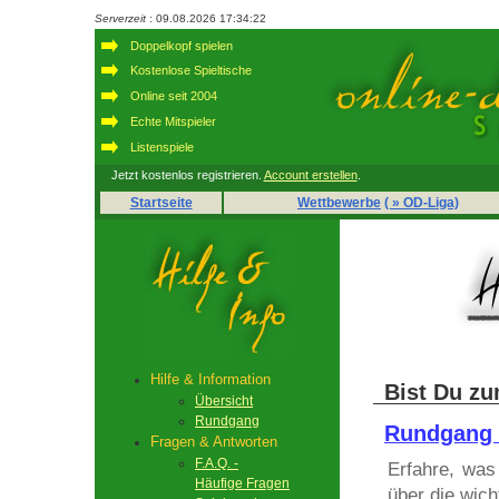
Serverzeit
: 09.08.2026 17:34:22
Doppelkopf spielen
Kostenlose Spieltische
Online seit 2004
Echte Mitspieler
Listenspiele
Jetzt kostenlos registrieren.
Account erstellen
.
Startseite
Wettbewerbe
( » OD-Liga)
Hilfe & Information
Bist Du zu
Übersicht
Rundgang
Rundgang 
Fragen & Antworten
F.A.Q. -
Erfahre, was
Häufige Fragen
über die wich