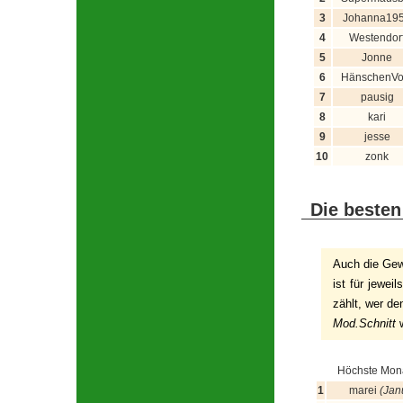
3
Johanna19
4
Westendor
5
Jonne
6
HänschenVo
7
pausig
8
kari
9
jesse
10
zonk
Die beste
Auch die Gew
ist für jewei
zählt, wer de
Mod.Schnitt
w
Höchste Mon
1
marei
(Jan