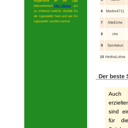
Möglichkeit an der Liga
teilzunehmen!
Hier klicken
, um
zu erfahren welche Vorteile Du
6
Martini4711
als Ligaspieler hast und wie Du
Ligaspieler werden kannst.
7
AlteEiche
8
che
9
Sportakus
10
HerthaLohse
Der beste 
Auch d
erziel
sind ei
für di