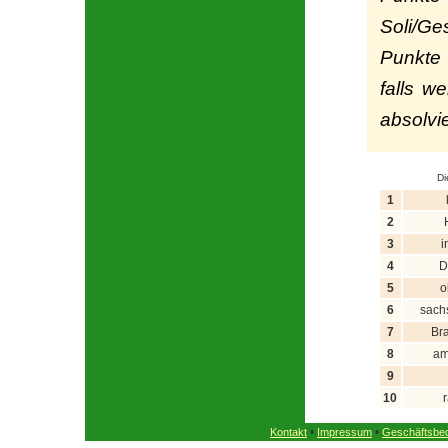
Soli/Ges
Punkte
falls w
absolvie
Di
1
2
3
i
4
D
5
o
6
sach
7
Br
8
am
9
10
•
•
Kontakt
Impressum
Geschäftsbe