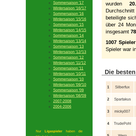
Sommersaison '17
wurden
20
Wintersaison '16/'17
Durchschnit
Sommersaison '16
beteiligte si
Wintersaison '15/'16
über 24 Mon
Sommersaison '15
Wintersaison '14/'15
insgesamt
78
Sommersaison '14
Wintersaison '13/'14
1007 Spieler
Sommersaison '13
Spieler war i
Wintersaison '12/'13
Sommersaison '12
Wintersaison '11/'12
Sommersaison '11
Die besten
Wintersaison '10/'11
Sommersaison '10
Wintersaison '09/'10
1
Silberfux
Sommersaison '09
Wintersaison '08/'09
2
Spartakus
2007-2008
2004-2006
3
micky007
4
TrudePohl
Nur
Ligaspieler
haben die
5
Wero