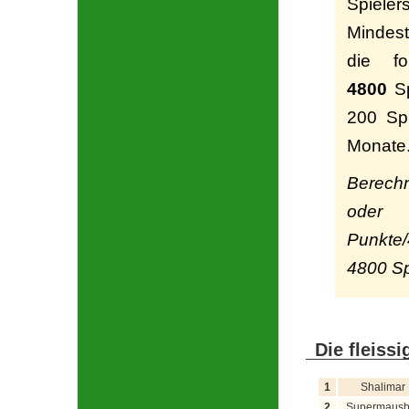
Spi
Mindest
die fo
4800
Sp
200 Spi
Monate
Berechn
oder
Punkte/
4800 Spi
Die fleiss
1
Shalimar
2
Supermausb