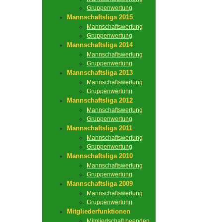
Gruppenwertung
Mannschaftsliga 2015
Mannschaftswertung
Gruppenwertung
Mannschaftsliga 2014
Mannschaftswertung
Gruppenwertung
Mannschaftsliga 2013
Mannschaftswertung
Gruppenwertung
Mannschaftsliga 2012
Mannschaftswertung
Gruppenwertung
Mannschaftsliga 2011
Mannschaftswertung
Gruppenwertung
Mannschaftsliga 2010
Mannschaftswertung
Gruppenwertung
Mannschaftsliga 2009
Mannschaftswertung
Gruppenwertung
Mitgliederfunktionen
Mitgliedschaft beenden