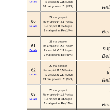
Details
Re erspielt
Ø 125
Augen
Bei
16 mal
gewinnt Re (
70%
)
22
mal gespielt
60
Re erspielt
Ø -3,2
Punkte
Details
Re erspielt
Ø 95
Augen
Bei
3 mal
gewinnt Re (
14%
)
21
mal gespielt
61
Re erspielt
Ø -2,3
Punkte
sup
Details
Re erspielt
Ø 112
Augen
Bei
9 mal
gewinnt Re (
43%
)
20
mal gespielt
62
Re erspielt
Ø 3,5
Punkte
k
Details
Re erspielt
Ø 157
Augen
Bei
19 mal
gewinnt Re (
95%
)
20
mal gespielt
63
Re erspielt
Ø -1,9
Punkte
Details
Re erspielt
Ø 98
Augen
Bei
3 mal
gewinnt Re (
15%
)