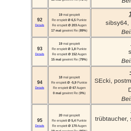
Bei
19
mal gespielt
92
Re erspielt
Ø 6,5
Punkte
sibsy64,
Details
Re erspielt
Ø 203
Augen
Bei
17 mal
gewinnt Re (
89%
)
19
mal gespielt
93
Re erspielt
Ø 1,8
Punkte
Details
Re erspielt
Ø 152
Augen
Bei
15 mal
gewinnt Re (
79%
)
18
mal gespielt
SEcki, postm
94
Re erspielt
Ø -5,9
Punkte
Details
Re erspielt
Ø 67
Augen
D
0 mal
gewinnt Re (
0%
)
Bei
20
mal gespielt
trübtaucher,
95
Re erspielt
Ø 5,4
Punkte
Details
Re erspielt
Ø 170
Augen