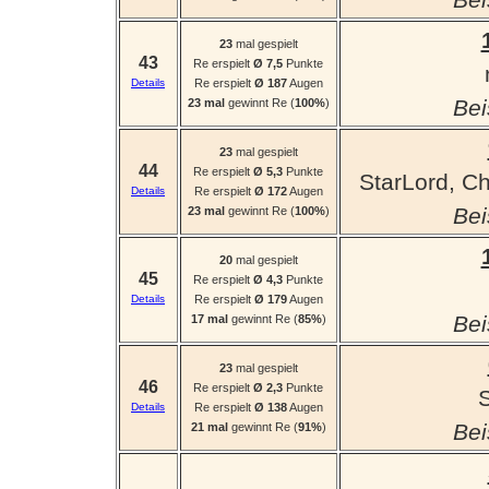
23
mal gespielt
43
Re erspielt
Ø 7,5
Punkte
Details
Re erspielt
Ø 187
Augen
Bei
23 mal
gewinnt Re (
100%
)
23
mal gespielt
44
Re erspielt
Ø 5,3
Punkte
StarLord, C
Details
Re erspielt
Ø 172
Augen
Bei
23 mal
gewinnt Re (
100%
)
20
mal gespielt
45
Re erspielt
Ø 4,3
Punkte
Details
Re erspielt
Ø 179
Augen
Bei
17 mal
gewinnt Re (
85%
)
23
mal gespielt
46
Re erspielt
Ø 2,3
Punkte
S
Details
Re erspielt
Ø 138
Augen
Bei
21 mal
gewinnt Re (
91%
)