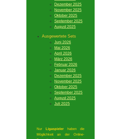
Dezember 2025
November 2025
Oktober 2025
September 2025
August 2025
Ausgewertete Sets
Juni 2026
Mai 2026
April 2026
März 2026
Februar 2026
Januar 2026
Dezember 2025
November 2025
Oktober 2025
September 2025
August 2025
Juli 2025
Nur
Ligaspieler
haben die
Möglichkeit an der Online-