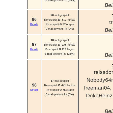
19 mal
gewinnt Re (
95%
)
Bei
20
mal gespielt
96
Re erspielt
Ø -6,1
Punkte
t
Details
Re erspielt
Ø 57
Augen
Bei
0 mal
gewinnt Re (
0%
)
18
mal gespielt
97
Re erspielt
Ø -1,9
Punkte
Details
Re erspielt
Ø 113
Augen
Bei
6 mal
gewinnt Re (
33%
)
reissdor
Nobody64m
17
mal gespielt
98
Re erspielt
Ø -6,1
Punkte
freeman04,
Details
Re erspielt
Ø 75
Augen
DokoHeinz, 
0 mal
gewinnt Re (
0%
)
Bei