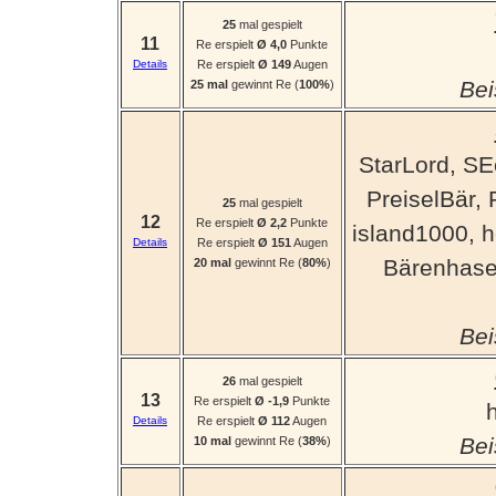
25
mal gespielt
11
Re erspielt
Ø 4,0
Punkte
Details
Re erspielt
Ø 149
Augen
Bei
25 mal
gewinnt Re (
100%
)
StarLord, SE
PreiselBär, 
25
mal gespielt
12
Re erspielt
Ø 2,2
Punkte
island1000, h
Details
Re erspielt
Ø 151
Augen
Bärenhase,
20 mal
gewinnt Re (
80%
)
Bei
26
mal gespielt
13
Re erspielt
Ø -1,9
Punkte
h
Details
Re erspielt
Ø 112
Augen
Bei
10 mal
gewinnt Re (
38%
)