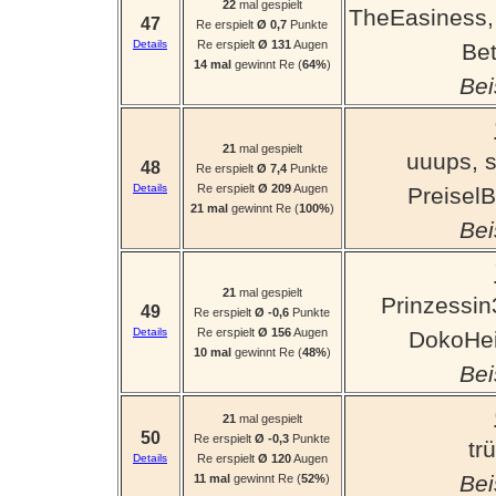
22
mal gespielt
TheEasiness,
47
Re erspielt
Ø 0,7
Punkte
Details
Re erspielt
Ø 131
Augen
Be
14 mal
gewinnt Re (
64%
)
Bei
21
mal gespielt
uuups, s
48
Re erspielt
Ø 7,4
Punkte
Details
Re erspielt
Ø 209
Augen
PreiselB
21 mal
gewinnt Re (
100%
)
Bei
21
mal gespielt
Prinzessin
49
Re erspielt
Ø -0,6
Punkte
Details
Re erspielt
Ø 156
Augen
DokoHei
10 mal
gewinnt Re (
48%
)
Bei
21
mal gespielt
50
Re erspielt
Ø -0,3
Punkte
tr
Details
Re erspielt
Ø 120
Augen
Bei
11 mal
gewinnt Re (
52%
)