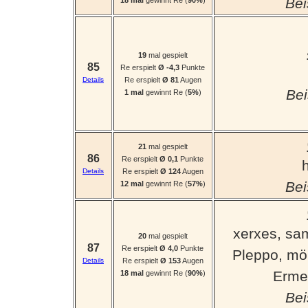
Bei
18 mal
gewinnt Re (
90%
)
19
mal gespielt
85
Re erspielt
Ø -4,3
Punkte
Details
Re erspielt
Ø 81
Augen
Bei
1 mal
gewinnt Re (
5%
)
21
mal gespielt
86
Re erspielt
Ø 0,1
Punkte
h
Details
Re erspielt
Ø 124
Augen
Bei
12 mal
gewinnt Re (
57%
)
xerxes, sam
20
mal gespielt
87
Re erspielt
Ø 4,0
Punkte
Pleppo, möl
Details
Re erspielt
Ø 153
Augen
Erme
18 mal
gewinnt Re (
90%
)
Bei