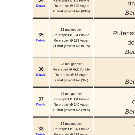
34
Re erspielt
Ø 1,1
Punkte
ti
Details
Re erspielt
Ø 129
Augen
Bei
20 mal
gewinnt Re (
83%
)
23
mal gespielt
Putenst
35
Re erspielt
Ø 5,4
Punkte
Details
Re erspielt
Ø 179
Augen
do
21 mal
gewinnt Re (
91%
)
Bei
23
mal gespielt
36
Re erspielt
Ø -5,2
Punkte
Details
Re erspielt
Ø 85
Augen
Bei
2 mal
gewinnt Re (
9%
)
24
mal gespielt
37
Re erspielt
Ø 1,0
Punkte
C
Details
Re erspielt
Ø 140
Augen
Bei
19 mal
gewinnt Re (
79%
)
24
mal gespielt
38
Re erspielt
Ø 3,6
Punkte
Details
Re erspielt
Ø 177
Augen