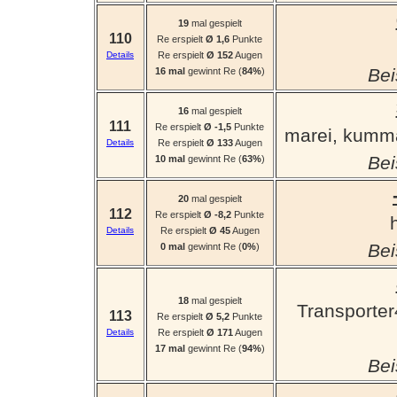
19
mal gespielt
110
Re erspielt
Ø 1,6
Punkte
Details
Re erspielt
Ø 152
Augen
Bei
16 mal
gewinnt Re (
84%
)
16
mal gespielt
111
Re erspielt
Ø -1,5
Punkte
marei, kumma
Details
Re erspielt
Ø 133
Augen
Bei
10 mal
gewinnt Re (
63%
)
20
mal gespielt
112
Re erspielt
Ø -8,2
Punkte
Details
Re erspielt
Ø 45
Augen
Bei
0 mal
gewinnt Re (
0%
)
18
mal gespielt
Transporter4
113
Re erspielt
Ø 5,2
Punkte
Details
Re erspielt
Ø 171
Augen
17 mal
gewinnt Re (
94%
)
Bei