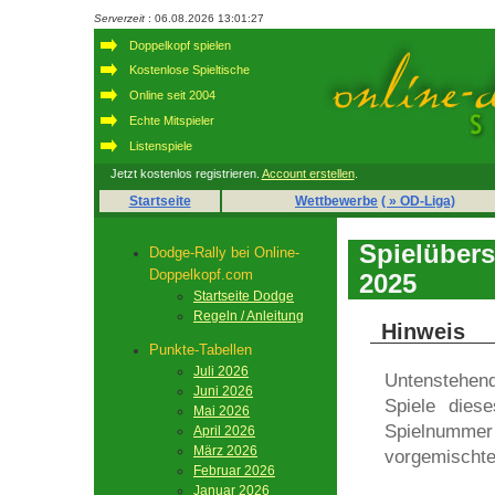
Serverzeit
: 06.08.2026 13:01:27
Doppelkopf spielen
Kostenlose Spieltische
Online seit 2004
Echte Mitspieler
Listenspiele
Jetzt kostenlos registrieren.
Account erstellen
.
Startseite
Wettbewerbe
( » OD-Liga)
Spielübers
Dodge-Rally bei Online-
Doppelkopf.com
2025
Startseite Dodge
Regeln / Anleitung
Hinweis
Punkte-Tabellen
Juli 2026
Untenstehend
Juni 2026
Spiele dies
Mai 2026
Spielnumme
April 2026
März 2026
vorgemischte
Februar 2026
Januar 2026