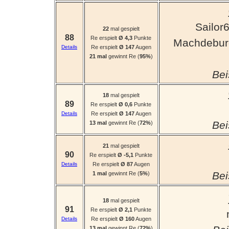
Sailor6
22
mal gespielt
88
Re erspielt
Ø 4,3
Punkte
Machdeburg
Details
Re erspielt
Ø 147
Augen
21 mal
gewinnt Re (
95%
)
Bei
18
mal gespielt
89
Re erspielt
Ø 0,6
Punkte
Details
Re erspielt
Ø 147
Augen
Bei
13 mal
gewinnt Re (
72%
)
21
mal gespielt
90
Re erspielt
Ø -5,1
Punkte
Details
Re erspielt
Ø 87
Augen
Bei
1 mal
gewinnt Re (
5%
)
18
mal gespielt
91
Re erspielt
Ø 2,1
Punkte
Details
Re erspielt
Ø 160
Augen
13 mal
gewinnt Re (
72%
)