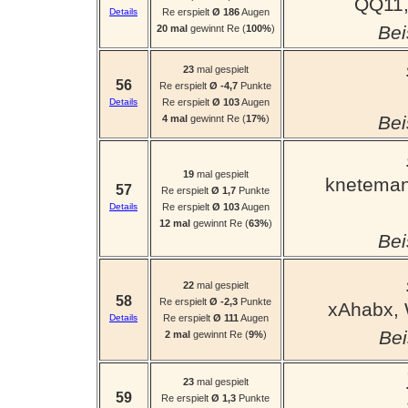
QQ11,
Details
Re erspielt
Ø 186
Augen
Bei
20 mal
gewinnt Re (
100%
)
23
mal gespielt
56
Re erspielt
Ø -4,7
Punkte
Details
Re erspielt
Ø 103
Augen
Bei
4 mal
gewinnt Re (
17%
)
19
mal gespielt
kneteman
57
Re erspielt
Ø 1,7
Punkte
Details
Re erspielt
Ø 103
Augen
12 mal
gewinnt Re (
63%
)
Bei
22
mal gespielt
58
Re erspielt
Ø -2,3
Punkte
xAhabx, 
Details
Re erspielt
Ø 111
Augen
Bei
2 mal
gewinnt Re (
9%
)
23
mal gespielt
59
Re erspielt
Ø 1,3
Punkte