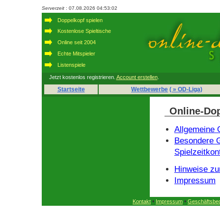
Serverzeit
: 07.08.2026 04:53:02
Doppelkopf spielen
Kostenlose Spieltische
Online seit 2004
Echte Mitspieler
Listenspiele
Jetzt kostenlos registrieren.
Account erstellen
.
Startseite
Wettbewerbe
( » OD-Liga)
Online-Do
Allgemeine 
Besondere G
Spielzeitko
Hinweise z
Impressum
•
•
Kontakt
Impressum
Geschäftsbe