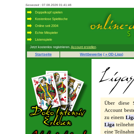
Serverzeit
: 07.08.2026 01:41:46
Doppelkopf spielen
Kostenlose Spieltische
Online seit 2004
Echte Mitspieler
Listenspiele
Jetzt kostenlos registrieren.
Account erstellen
.
Startseite
Wettbewerbe
( » OD-Liga)
Über diese 
Account best
zu einem
Lig
Liga
teilnehm
eine Teilnahm