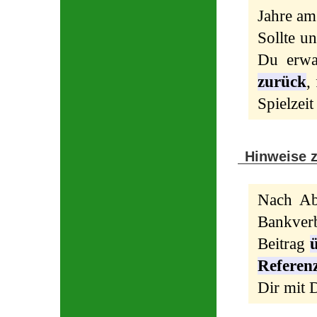
Jahre am 
Sollte u
Du erwa
zurück
,
Spielzei
Hinweise 
Nach Abs
Bankver
Beitrag
Refere
Dir mit 