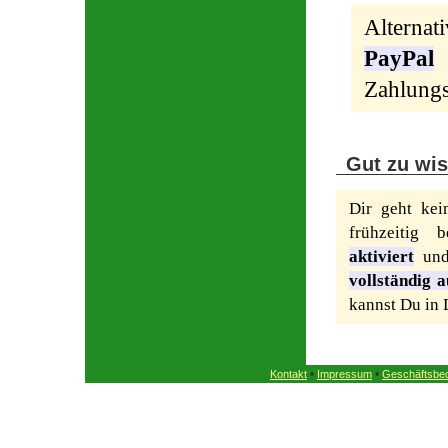
Alterna
PayPal
Zahlungs
Gut zu wi
Dir geht kei
frühzeitig b
aktiviert
und 
vollständig 
kannst Du in 
•
•
Kontakt
Impressum
Geschäftsbe