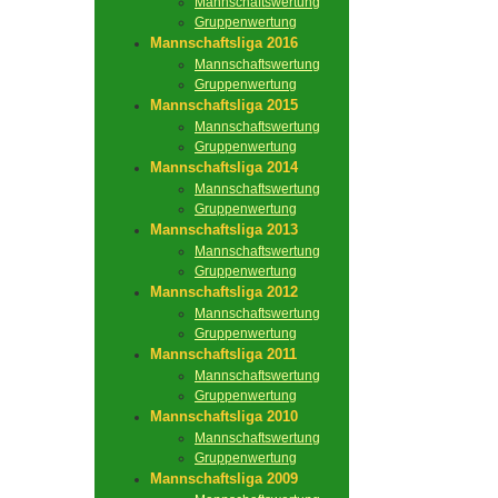
Mannschaftswertung
Gruppenwertung
Mannschaftsliga 2016
Mannschaftswertung
Gruppenwertung
Mannschaftsliga 2015
Mannschaftswertung
Gruppenwertung
Mannschaftsliga 2014
Mannschaftswertung
Gruppenwertung
Mannschaftsliga 2013
Mannschaftswertung
Gruppenwertung
Mannschaftsliga 2012
Mannschaftswertung
Gruppenwertung
Mannschaftsliga 2011
Mannschaftswertung
Gruppenwertung
Mannschaftsliga 2010
Mannschaftswertung
Gruppenwertung
Mannschaftsliga 2009