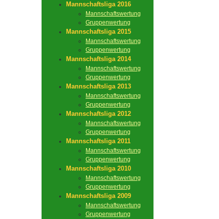
Mannschaftsliga 2016
Mannschaftswertung
Gruppenwertung
Mannschaftsliga 2015
Mannschaftswertung
Gruppenwertung
Mannschaftsliga 2014
Mannschaftswertung
Gruppenwertung
Mannschaftsliga 2013
Mannschaftswertung
Gruppenwertung
Mannschaftsliga 2012
Mannschaftswertung
Gruppenwertung
Mannschaftsliga 2011
Mannschaftswertung
Gruppenwertung
Mannschaftsliga 2010
Mannschaftswertung
Gruppenwertung
Mannschaftsliga 2009
Mannschaftswertung
Gruppenwertung