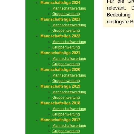
Für die Gr
Mannschaftsliga 2024
relevant.
Mannschaftswertung
Gruppenwertung
Bedeutung 
Mannschaftsliga 2023
niedrigste B
Mannschaftswertung
Gruppenwertung
Mannschaftsliga 2022
Mannschaftswertung
Gruppenwertung
Mannschaftsliga 2021
Mannschaftswertung
Gruppenwertung
Mannschaftsliga 2020
Mannschaftswertung
Gruppenwertung
Mannschaftsliga 2019
Mannschaftswertung
Gruppenwertung
Mannschaftsliga 2018
Mannschaftswertung
Gruppenwertung
Mannschaftsliga 2017
Mannschaftswertung
Gruppenwertung