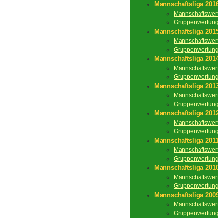
Mannschaftsliga 201
Mannschaftswer
Gruppenwertun
Mannschaftsliga 201
Mannschaftswer
Gruppenwertun
Mannschaftsliga 201
Mannschaftswer
Gruppenwertun
Mannschaftsliga 201
Mannschaftswer
Gruppenwertun
Mannschaftsliga 201
Mannschaftswer
Gruppenwertun
Mannschaftsliga 201
Mannschaftswer
Gruppenwertun
Mannschaftsliga 201
Mannschaftswer
Gruppenwertun
Mannschaftsliga 200
Mannschaftswer
Gruppenwertun