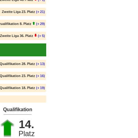
Zweite Liga 23. Platz
(+ 21)
ualifikation 8. Platz
(+ 29)
Zweite Liga 36. Platz
(+ 5)
Qualifikation 28. Platz
(+ 13)
Qualifikation 23. Platz
(+ 16)
Qualifikation 18. Platz
(+ 19)
Qualifikation
14.
Platz