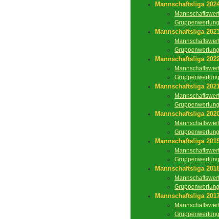
Mannschaftsliga 202
Mannschaftswer
Gruppenwertun
Mannschaftsliga 202
Mannschaftswer
Gruppenwertun
Mannschaftsliga 202
Mannschaftswer
Gruppenwertun
Mannschaftsliga 202
Mannschaftswer
Gruppenwertun
Mannschaftsliga 202
Mannschaftswer
Gruppenwertun
Mannschaftsliga 201
Mannschaftswer
Gruppenwertun
Mannschaftsliga 201
Mannschaftswer
Gruppenwertun
Mannschaftsliga 201
Mannschaftswer
Gruppenwertun