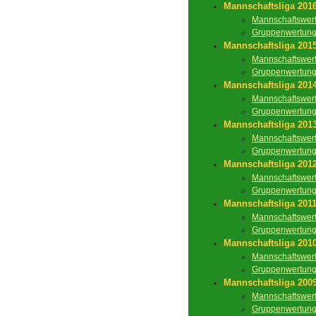
Mannschaftsliga 201
Mannschaftswer
Gruppenwertun
Mannschaftsliga 201
Mannschaftswer
Gruppenwertun
Mannschaftsliga 201
Mannschaftswer
Gruppenwertun
Mannschaftsliga 201
Mannschaftswer
Gruppenwertun
Mannschaftsliga 201
Mannschaftswer
Gruppenwertun
Mannschaftsliga 201
Mannschaftswer
Gruppenwertun
Mannschaftsliga 201
Mannschaftswer
Gruppenwertun
Mannschaftsliga 200
Mannschaftswer
Gruppenwertun