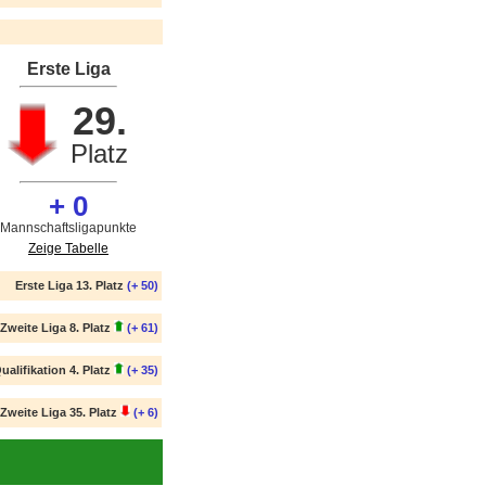
Erste Liga
29.
Platz
+ 0
Mannschaftsligapunkte
Zeige Tabelle
Erste Liga 13. Platz
(+ 50)
Zweite Liga 8. Platz
(+ 61)
ualifikation 4. Platz
(+ 35)
Zweite Liga 35. Platz
(+ 6)