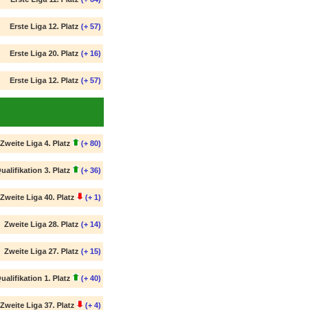
Erste Liga 12. Platz
(+ 57)
Erste Liga 20. Platz
(+ 16)
Erste Liga 12. Platz
(+ 57)
Zweite Liga 4. Platz
(+ 80)
ualifikation 3. Platz
(+ 36)
Zweite Liga 40. Platz
(+ 1)
Zweite Liga 28. Platz
(+ 14)
Zweite Liga 27. Platz
(+ 15)
ualifikation 1. Platz
(+ 40)
Zweite Liga 37. Platz
(+ 4)