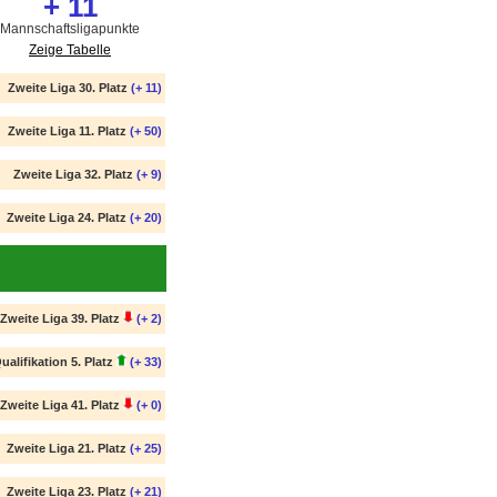
+ 11
Mannschaftsligapunkte
Zeige Tabelle
Zweite Liga 30. Platz
(+ 11)
Zweite Liga 11. Platz
(+ 50)
Zweite Liga 32. Platz
(+ 9)
Zweite Liga 24. Platz
(+ 20)
Zweite Liga 39. Platz
(+ 2)
ualifikation 5. Platz
(+ 33)
Zweite Liga 41. Platz
(+ 0)
Zweite Liga 21. Platz
(+ 25)
Zweite Liga 23. Platz
(+ 21)