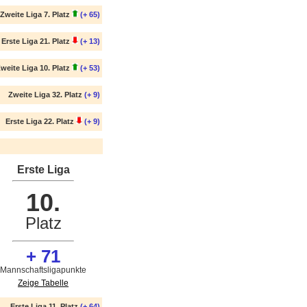
Zweite Liga 7. Platz
(+ 65)
Erste Liga 21. Platz
(+ 13)
weite Liga 10. Platz
(+ 53)
Zweite Liga 32. Platz
(+ 9)
Erste Liga 22. Platz
(+ 9)
Erste Liga
10.
Platz
+ 71
Mannschaftsligapunkte
Zeige Tabelle
Erste Liga 11. Platz
(+ 64)