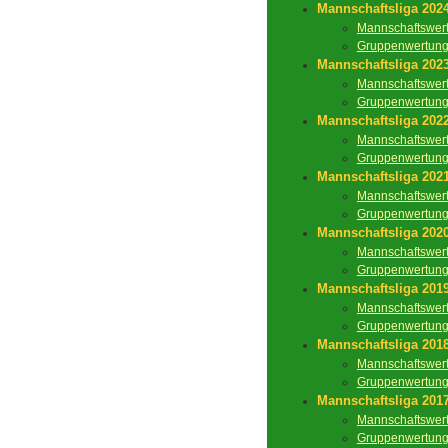
Mannschaftsliga 202
Mannschaftswer
Gruppenwertun
Mannschaftsliga 202
Mannschaftswer
Gruppenwertun
Mannschaftsliga 202
Mannschaftswer
Gruppenwertun
Mannschaftsliga 202
Mannschaftswer
Gruppenwertun
Mannschaftsliga 202
Mannschaftswer
Gruppenwertun
Mannschaftsliga 201
Mannschaftswer
Gruppenwertun
Mannschaftsliga 201
Mannschaftswer
Gruppenwertun
Mannschaftsliga 201
Mannschaftswer
Gruppenwertun