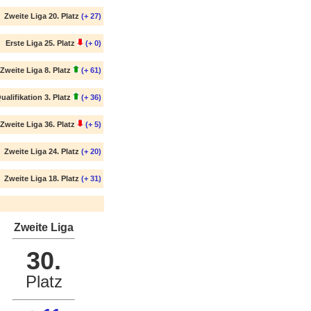
Zweite Liga 20. Platz
(+ 27)
Erste Liga 25. Platz
(+ 0)
Zweite Liga 8. Platz
(+ 61)
ualifikation 3. Platz
(+ 36)
Zweite Liga 36. Platz
(+ 5)
Zweite Liga 24. Platz
(+ 20)
Zweite Liga 18. Platz
(+ 31)
Zweite Liga
30.
Platz