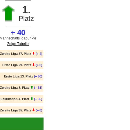
1.
Platz
+ 40
Mannschaftsligapunkte
Zeige Tabelle
Zweite Liga 37. Platz
(+ 4)
Erste Liga 29. Platz
(+ 0)
Erste Liga 13. Platz
(+ 50)
Zweite Liga 8. Platz
(+ 61)
ualifikation 4. Platz
(+ 35)
Zweite Liga 35. Platz
(+ 6)