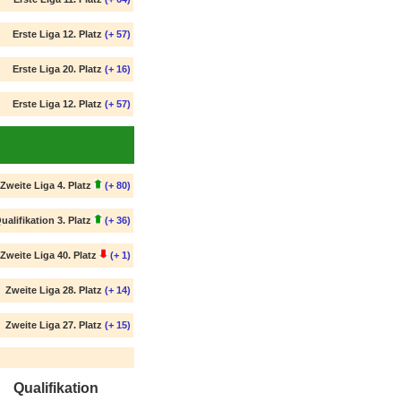
Erste Liga 12. Platz
(+ 57)
Erste Liga 20. Platz
(+ 16)
Erste Liga 12. Platz
(+ 57)
Zweite Liga 4. Platz
(+ 80)
ualifikation 3. Platz
(+ 36)
Zweite Liga 40. Platz
(+ 1)
Zweite Liga 28. Platz
(+ 14)
Zweite Liga 27. Platz
(+ 15)
Qualifikation