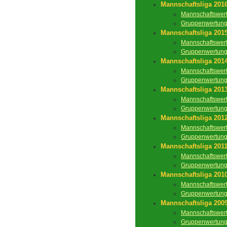
Mannschaftsliga 201
Mannschaftswer
Gruppenwertun
Mannschaftsliga 201
Mannschaftswer
Gruppenwertun
Mannschaftsliga 201
Mannschaftswer
Gruppenwertun
Mannschaftsliga 201
Mannschaftswer
Gruppenwertun
Mannschaftsliga 201
Mannschaftswer
Gruppenwertun
Mannschaftsliga 201
Mannschaftswer
Gruppenwertun
Mannschaftsliga 201
Mannschaftswer
Gruppenwertun
Mannschaftsliga 200
Mannschaftswer
Gruppenwertun