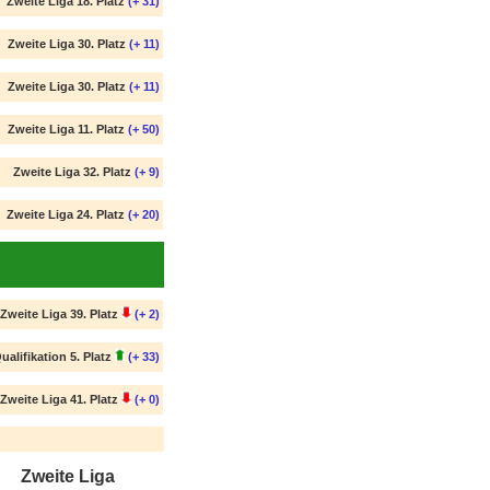
Zweite Liga 18. Platz
(+ 31)
Zweite Liga 30. Platz
(+ 11)
Zweite Liga 30. Platz
(+ 11)
Zweite Liga 11. Platz
(+ 50)
Zweite Liga 32. Platz
(+ 9)
Zweite Liga 24. Platz
(+ 20)
Zweite Liga 39. Platz
(+ 2)
ualifikation 5. Platz
(+ 33)
Zweite Liga 41. Platz
(+ 0)
Zweite Liga