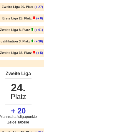
Zweite Liga 20. Platz
(+ 27)
Erste Liga 25. Platz
(+ 0)
Zweite Liga 8. Platz
(+ 61)
ualifikation 3. Platz
(+ 36)
Zweite Liga 36. Platz
(+ 5)
Zweite Liga
24.
Platz
+ 20
Mannschaftsligapunkte
Zeige Tabelle