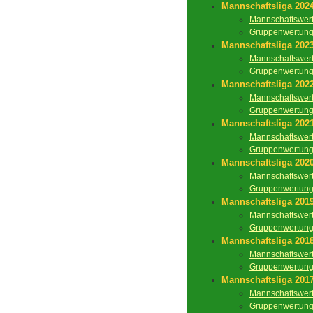
Mannschaftsliga 202
Mannschaftswer
Gruppenwertun
Mannschaftsliga 202
Mannschaftswer
Gruppenwertun
Mannschaftsliga 202
Mannschaftswer
Gruppenwertun
Mannschaftsliga 202
Mannschaftswer
Gruppenwertun
Mannschaftsliga 202
Mannschaftswer
Gruppenwertun
Mannschaftsliga 201
Mannschaftswer
Gruppenwertun
Mannschaftsliga 201
Mannschaftswer
Gruppenwertun
Mannschaftsliga 201
Mannschaftswer
Gruppenwertun