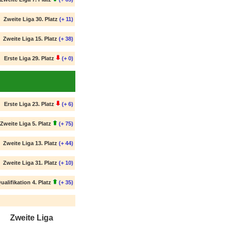
Zweite Liga 30. Platz
(+ 11)
Zweite Liga 15. Platz
(+ 38)
Erste Liga 29. Platz
(+ 0)
Erste Liga 23. Platz
(+ 6)
Zweite Liga 5. Platz
(+ 75)
Zweite Liga 13. Platz
(+ 44)
Zweite Liga 31. Platz
(+ 10)
ualifikation 4. Platz
(+ 35)
Zweite Liga