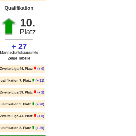
Qualifikation
10.
Platz
+ 27
Mannschaftsligapunkte
Zeige Tabelle
Zweite Liga 44. Platz
(+ 0)
ualifikation 7. Platz
(+ 31)
Zweite Liga 39. Platz
(+ 2)
ualifikation 9. Platz
(+ 28)
Zweite Liga 43. Platz
(+ 0)
ualifikation 8. Platz
(+ 29)