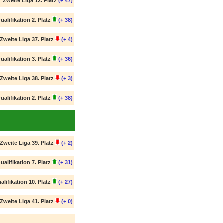
Zweite Liga 12. Platz
(+ 47)
ualifikation 2. Platz
(+ 38)
Zweite Liga 37. Platz
(+ 4)
ualifikation 3. Platz
(+ 36)
Zweite Liga 38. Platz
(+ 3)
ualifikation 2. Platz
(+ 38)
Zweite Liga 39. Platz
(+ 2)
ualifikation 7. Platz
(+ 31)
alifikation 10. Platz
(+ 27)
Zweite Liga 41. Platz
(+ 0)