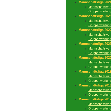
Mannschaftsliga 202
Mannschaftswer
Gruppenwertun
Mannschaftsliga 202
Mannschaftswer
Gruppenwertun
Mannschaftsliga 202
Mannschaftswer
Gruppenwertun
Mannschaftsliga 202
Mannschaftswer
Gruppenwertun
Mannschaftsliga 202
Mannschaftswer
Gruppenwertun
Mannschaftsliga 201
Mannschaftswer
Gruppenwertun
Mannschaftsliga 201
Mannschaftswer
Gruppenwertun
Mannschaftsliga 201
Mannschaftswer
Gruppenwertun