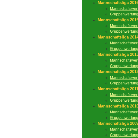
Mannschaftsliga 201
Mannschaftswer
Gruppenwertun
Mannschaftsliga 201
Mannschaftswer
Gruppenwertun
Mannschaftsliga 201
Mannschaftswer
Gruppenwertun
Mannschaftsliga 201
Mannschaftswer
Gruppenwertun
Mannschaftsliga 201
Mannschaftswer
Gruppenwertun
Mannschaftsliga 201
Mannschaftswer
Gruppenwertun
Mannschaftsliga 201
Mannschaftswer
Gruppenwertun
Mannschaftsliga 200
Mannschaftswer
Gruppenwertun