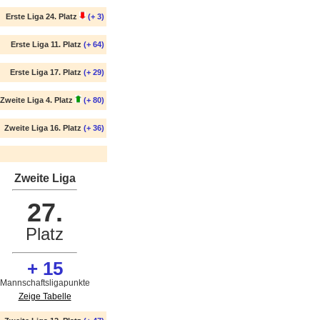
Erste Liga 24. Platz
(+ 3)
Erste Liga 11. Platz
(+ 64)
Erste Liga 17. Platz
(+ 29)
Zweite Liga 4. Platz
(+ 80)
Zweite Liga 16. Platz
(+ 36)
Zweite Liga
27.
Platz
+ 15
Mannschaftsligapunkte
Zeige Tabelle