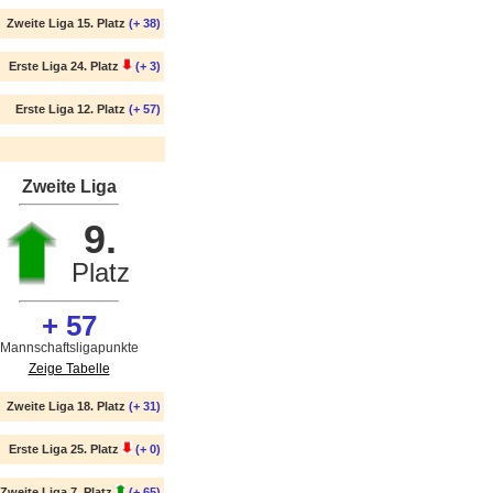
Zweite Liga 15. Platz
(+ 38)
Erste Liga 24. Platz
(+ 3)
Erste Liga 12. Platz
(+ 57)
Zweite Liga
9.
Platz
+ 57
Mannschaftsligapunkte
Zeige Tabelle
Zweite Liga 18. Platz
(+ 31)
Erste Liga 25. Platz
(+ 0)
Zweite Liga 7. Platz
(+ 65)