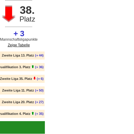
38.
Platz
+ 3
Mannschaftsligapunkte
Zeige Tabelle
Zweite Liga 13. Platz
(+ 44)
ualifikation 3. Platz
(+ 36)
Zweite Liga 35. Platz
(+ 6)
Zweite Liga 11. Platz
(+ 50)
Zweite Liga 20. Platz
(+ 27)
ualifikation 4. Platz
(+ 35)