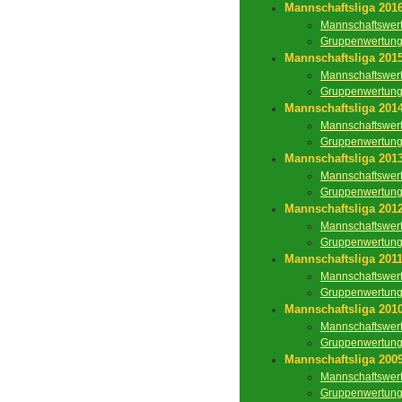
Mannschaftsliga 201
Mannschaftswer
Gruppenwertun
Mannschaftsliga 201
Mannschaftswer
Gruppenwertun
Mannschaftsliga 201
Mannschaftswer
Gruppenwertun
Mannschaftsliga 201
Mannschaftswer
Gruppenwertun
Mannschaftsliga 201
Mannschaftswer
Gruppenwertun
Mannschaftsliga 201
Mannschaftswer
Gruppenwertun
Mannschaftsliga 201
Mannschaftswer
Gruppenwertun
Mannschaftsliga 200
Mannschaftswer
Gruppenwertun