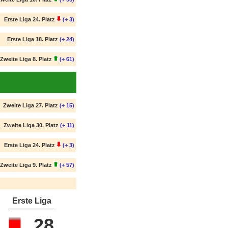
Erste Liga 24. Platz
(+ 3)
Erste Liga 18. Platz
(+ 24)
Zweite Liga 8. Platz
(+ 61)
Zweite Liga 27. Platz
(+ 15)
Zweite Liga 30. Platz
(+ 11)
Erste Liga 24. Platz
(+ 3)
Zweite Liga 9. Platz
(+ 57)
Erste Liga
28.