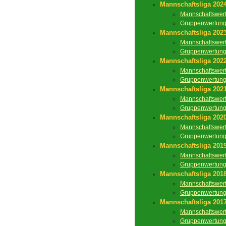
Mannschaftsliga 202
Mannschaftswer
Gruppenwertun
Mannschaftsliga 202
Mannschaftswer
Gruppenwertun
Mannschaftsliga 202
Mannschaftswer
Gruppenwertun
Mannschaftsliga 202
Mannschaftswer
Gruppenwertun
Mannschaftsliga 202
Mannschaftswer
Gruppenwertun
Mannschaftsliga 201
Mannschaftswer
Gruppenwertun
Mannschaftsliga 201
Mannschaftswer
Gruppenwertun
Mannschaftsliga 201
Mannschaftswer
Gruppenwertun