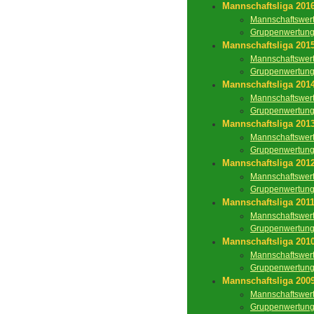
Mannschaftsliga 201
Mannschaftswer
Gruppenwertun
Mannschaftsliga 201
Mannschaftswer
Gruppenwertun
Mannschaftsliga 201
Mannschaftswer
Gruppenwertun
Mannschaftsliga 201
Mannschaftswer
Gruppenwertun
Mannschaftsliga 201
Mannschaftswer
Gruppenwertun
Mannschaftsliga 201
Mannschaftswer
Gruppenwertun
Mannschaftsliga 201
Mannschaftswer
Gruppenwertun
Mannschaftsliga 200
Mannschaftswer
Gruppenwertun