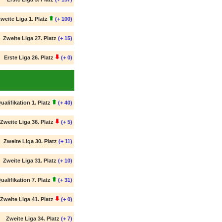
weite Liga 1. Platz
(+ 100)
Zweite Liga 27. Platz
(+ 15)
Erste Liga 26. Platz
(+ 0)
ualifikation 1. Platz
(+ 40)
Zweite Liga 36. Platz
(+ 5)
Zweite Liga 30. Platz
(+ 11)
Zweite Liga 31. Platz
(+ 10)
ualifikation 7. Platz
(+ 31)
Zweite Liga 41. Platz
(+ 0)
Zweite Liga 34. Platz
(+ 7)