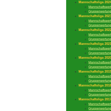
Mannschaftsliga 202
Mannschaftswer
Gruppenwertun
Mannschaftsliga 202
Mannschaftswer
Gruppenwertun
Mannschaftsliga 202
Mannschaftswer
Gruppenwertun
Mannschaftsliga 202
Mannschaftswer
Gruppenwertun
Mannschaftsliga 202
Mannschaftswer
Gruppenwertun
Mannschaftsliga 201
Mannschaftswer
Gruppenwertun
Mannschaftsliga 201
Mannschaftswer
Gruppenwertun
Mannschaftsliga 201
Mannschaftswer
Gruppenwertun