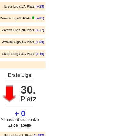
Erste Liga 17. Platz
(+ 29)
Zweite Liga 8. Platz
(+ 61)
Zweite Liga 20. Platz
(+ 27)
Zweite Liga 11. Platz
(+ 50)
Zweite Liga 31. Platz
(+ 10)
Erste Liga
30.
Platz
+ 0
Mannschaftsligapunkte
Zeige Tabelle
Erste Liga 3. Platz
(+ 157)