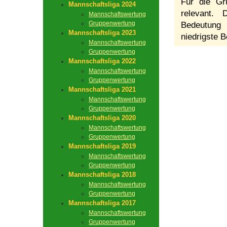
Für die Gr
Mannschaftsliga 2024
relevant.
Mannschaftswertung
Gruppenwertung
Bedeutung 
Mannschaftsliga 2023
niedrigste B
Mannschaftswertung
Gruppenwertung
Mannschaftsliga 2022
Mannschaftswertung
Gruppenwertung
Mannschaftsliga 2021
Mannschaftswertung
Gruppenwertung
Mannschaftsliga 2020
Mannschaftswertung
Gruppenwertung
Mannschaftsliga 2019
Mannschaftswertung
Gruppenwertung
Mannschaftsliga 2018
Mannschaftswertung
Gruppenwertung
Mannschaftsliga 2017
Mannschaftswertung
Gruppenwertung