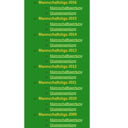
Mannschaftsliga 2016
Mannschaftswertung
Gruppenwertung
Mannschaftsliga 2015
Mannschaftswertung
Gruppenwertung
Mannschaftsliga 2014
Mannschaftswertung
Gruppenwertung
Mannschaftsliga 2013
Mannschaftswertung
Gruppenwertung
Mannschaftsliga 2012
Mannschaftswertung
Gruppenwertung
Mannschaftsliga 2011
Mannschaftswertung
Gruppenwertung
Mannschaftsliga 2010
Mannschaftswertung
Gruppenwertung
Mannschaftsliga 2009
Mannschaftswertung
Gruppenwertung