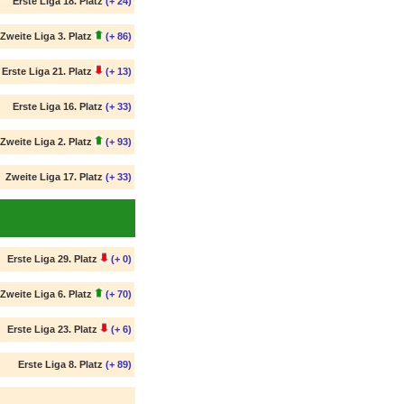
Erste Liga 18. Platz
(+ 24)
Zweite Liga 3. Platz
(+ 86)
Erste Liga 21. Platz
(+ 13)
Erste Liga 16. Platz
(+ 33)
Zweite Liga 2. Platz
(+ 93)
Zweite Liga 17. Platz
(+ 33)
Erste Liga 29. Platz
(+ 0)
Zweite Liga 6. Platz
(+ 70)
Erste Liga 23. Platz
(+ 6)
Erste Liga 8. Platz
(+ 89)