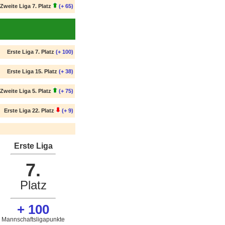
Zweite Liga 7. Platz
(+ 65)
Erste Liga 7. Platz
(+ 100)
Erste Liga 15. Platz
(+ 38)
Zweite Liga 5. Platz
(+ 75)
Erste Liga 22. Platz
(+ 9)
Erste Liga
7.
Platz
+ 100
Mannschaftsligapunkte