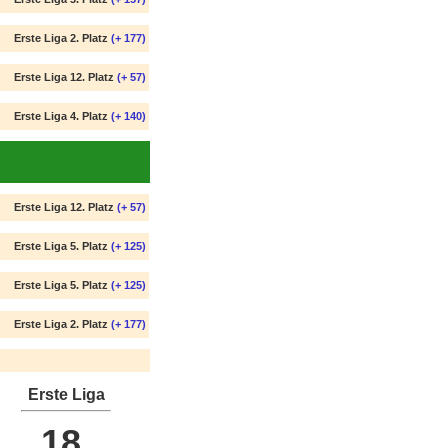
Erste Liga 2. Platz
(+ 177)
Erste Liga 12. Platz
(+ 57)
Erste Liga 4. Platz
(+ 140)
Erste Liga 12. Platz
(+ 57)
Erste Liga 5. Platz
(+ 125)
Erste Liga 5. Platz
(+ 125)
Erste Liga 2. Platz
(+ 177)
Erste Liga
18.