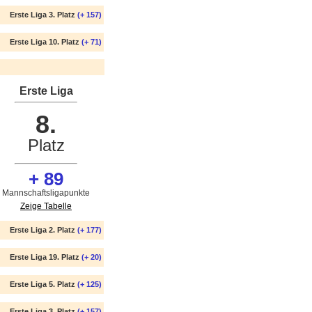
Erste Liga 3. Platz
(+ 157)
Erste Liga 10. Platz
(+ 71)
Erste Liga
8.
Platz
+ 89
Mannschaftsligapunkte
Zeige Tabelle
Erste Liga 2. Platz
(+ 177)
Erste Liga 19. Platz
(+ 20)
Erste Liga 5. Platz
(+ 125)
Erste Liga 3. Platz
(+ 157)