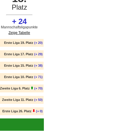
Platz
+ 24
Mannschaftsligapunkte
Zeige Tabelle
Erste Liga 19. Platz
(+ 20)
Erste Liga 17. Platz
(+ 29)
Erste Liga 15. Platz
(+ 38)
Erste Liga 10. Platz
(+ 71)
Zweite Liga 6. Platz
(+ 70)
Zweite Liga 11. Platz
(+ 50)
Erste Liga 26. Platz
(+ 0)