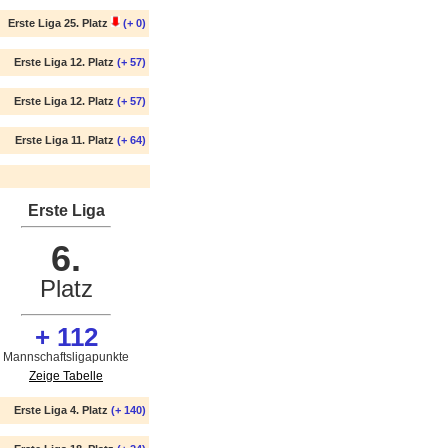
Erste Liga 25. Platz
(+ 0)
Erste Liga 12. Platz
(+ 57)
Erste Liga 12. Platz
(+ 57)
Erste Liga 11. Platz
(+ 64)
Erste Liga
6.
Platz
+ 112
Mannschaftsligapunkte
Zeige Tabelle
Erste Liga 4. Platz
(+ 140)