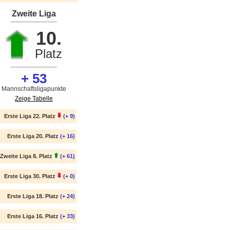
Zweite Liga
10.
Platz
+ 53
Mannschaftsligapunkte
Zeige Tabelle
Erste Liga 22. Platz
(+ 9)
Erste Liga 20. Platz
(+ 16)
Zweite Liga 8. Platz
(+ 61)
Erste Liga 30. Platz
(+ 0)
Erste Liga 18. Platz
(+ 24)
Erste Liga 16. Platz
(+ 33)