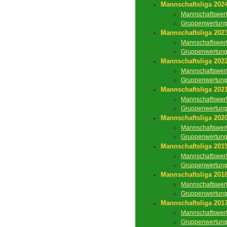
Mannschaftsliga 202
Mannschaftswer
Gruppenwertun
Mannschaftsliga 202
Mannschaftswer
Gruppenwertun
Mannschaftsliga 202
Mannschaftswer
Gruppenwertun
Mannschaftsliga 202
Mannschaftswer
Gruppenwertun
Mannschaftsliga 202
Mannschaftswer
Gruppenwertun
Mannschaftsliga 201
Mannschaftswer
Gruppenwertun
Mannschaftsliga 201
Mannschaftswer
Gruppenwertun
Mannschaftsliga 201
Mannschaftswer
Gruppenwertun