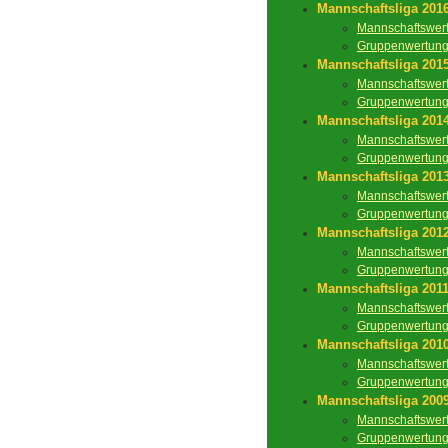
Mannschaftsliga 201
Mannschaftswer
Gruppenwertun
Mannschaftsliga 201
Mannschaftswer
Gruppenwertun
Mannschaftsliga 201
Mannschaftswer
Gruppenwertun
Mannschaftsliga 201
Mannschaftswer
Gruppenwertun
Mannschaftsliga 201
Mannschaftswer
Gruppenwertun
Mannschaftsliga 201
Mannschaftswer
Gruppenwertun
Mannschaftsliga 201
Mannschaftswer
Gruppenwertun
Mannschaftsliga 200
Mannschaftswer
Gruppenwertun