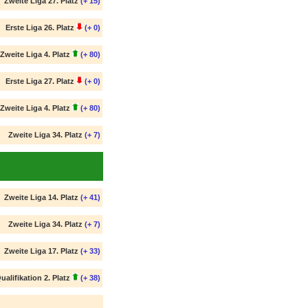
Zweite Liga 27. Platz
(+ 15)
Erste Liga 26. Platz
(+ 0)
Zweite Liga 4. Platz
(+ 80)
Erste Liga 27. Platz
(+ 0)
Zweite Liga 4. Platz
(+ 80)
Zweite Liga 34. Platz
(+ 7)
Zweite Liga 14. Platz
(+ 41)
Zweite Liga 34. Platz
(+ 7)
Zweite Liga 17. Platz
(+ 33)
ualifikation 2. Platz
(+ 38)