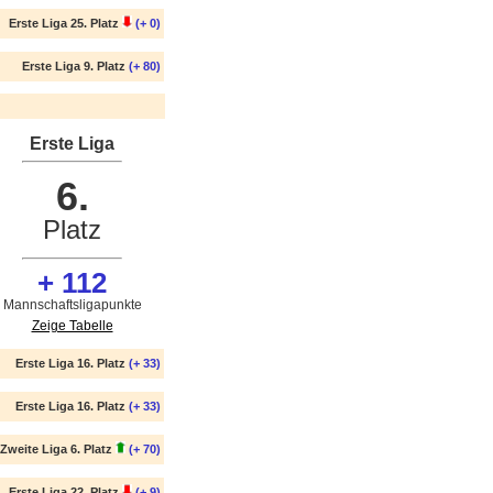
Erste Liga 25. Platz
(+ 0)
Erste Liga 9. Platz
(+ 80)
Erste Liga
6.
Platz
+ 112
Mannschaftsligapunkte
Zeige Tabelle
Erste Liga 16. Platz
(+ 33)
Erste Liga 16. Platz
(+ 33)
Zweite Liga 6. Platz
(+ 70)
Erste Liga 22. Platz
(+ 9)