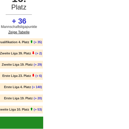
Platz
+ 36
Mannschaftsligapunkte
Zeige Tabelle
ualifikation 4. Platz
(+ 35)
Zweite Liga 39. Platz
(+ 2)
Zweite Liga 19. Platz
(+ 29)
Erste Liga 23. Platz
(+ 6)
Erste Liga 4. Platz
(+ 140)
Erste Liga 19. Platz
(+ 20)
weite Liga 10. Platz
(+ 53)