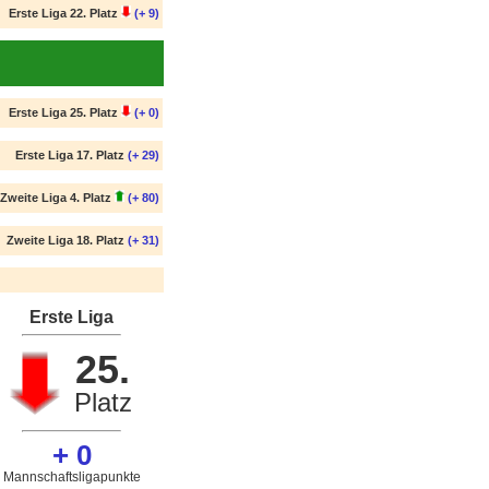
Erste Liga 22. Platz
(+ 9)
Erste Liga 25. Platz
(+ 0)
Erste Liga 17. Platz
(+ 29)
Zweite Liga 4. Platz
(+ 80)
Zweite Liga 18. Platz
(+ 31)
Erste Liga
25.
Platz
+ 0
Mannschaftsligapunkte