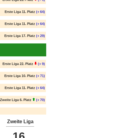
Erste Liga 11. Platz
(+ 64)
Erste Liga 11. Platz
(+ 64)
Erste Liga 17. Platz
(+ 29)
Erste Liga 22. Platz
(+ 9)
Erste Liga 10. Platz
(+ 71)
Erste Liga 11. Platz
(+ 64)
Zweite Liga 6. Platz
(+ 70)
Zweite Liga
16.