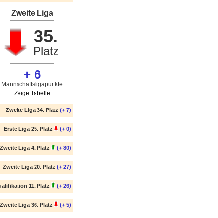
Zweite Liga
35.
Platz
+ 6
Mannschaftsligapunkte
Zeige Tabelle
Zweite Liga 34. Platz
(+ 7)
Erste Liga 25. Platz
(+ 0)
Zweite Liga 4. Platz
(+ 80)
Zweite Liga 20. Platz
(+ 27)
alifikation 11. Platz
(+ 26)
Zweite Liga 36. Platz
(+ 5)