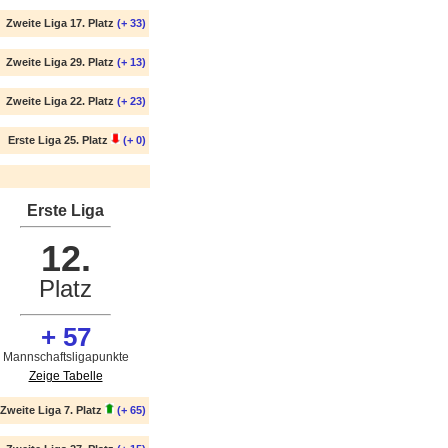
Zweite Liga 17. Platz
(+ 33)
Zweite Liga 29. Platz
(+ 13)
Zweite Liga 22. Platz
(+ 23)
Erste Liga 25. Platz
(+ 0)
Erste Liga
12.
Platz
+ 57
Mannschaftsligapunkte
Zeige Tabelle
Zweite Liga 7. Platz
(+ 65)