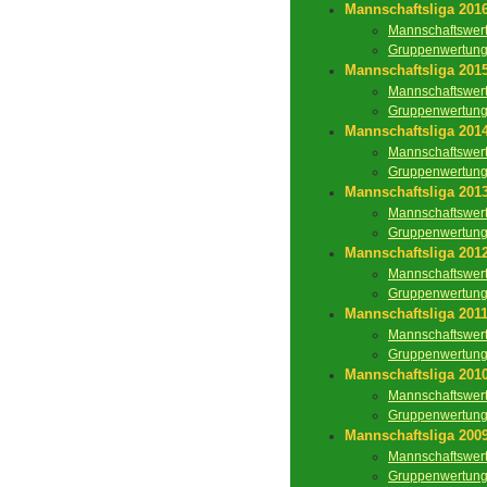
Mannschaftsliga 201
Mannschaftswer
Gruppenwertun
Mannschaftsliga 201
Mannschaftswer
Gruppenwertun
Mannschaftsliga 201
Mannschaftswer
Gruppenwertun
Mannschaftsliga 201
Mannschaftswer
Gruppenwertun
Mannschaftsliga 201
Mannschaftswer
Gruppenwertun
Mannschaftsliga 201
Mannschaftswer
Gruppenwertun
Mannschaftsliga 201
Mannschaftswer
Gruppenwertun
Mannschaftsliga 200
Mannschaftswer
Gruppenwertun