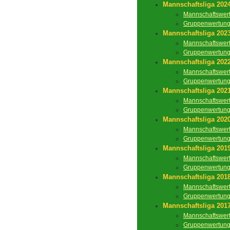
Mannschaftsliga 202
Mannschaftswer
Gruppenwertun
Mannschaftsliga 202
Mannschaftswer
Gruppenwertun
Mannschaftsliga 202
Mannschaftswer
Gruppenwertun
Mannschaftsliga 202
Mannschaftswer
Gruppenwertun
Mannschaftsliga 202
Mannschaftswer
Gruppenwertun
Mannschaftsliga 201
Mannschaftswer
Gruppenwertun
Mannschaftsliga 201
Mannschaftswer
Gruppenwertun
Mannschaftsliga 201
Mannschaftswer
Gruppenwertun