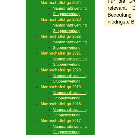
Für die Gr
Mannschaftsliga 2024
relevant.
Mannschaftswertung
Gruppenwertung
Bedeutung 
Mannschaftsliga 2023
niedrigste B
Mannschaftswertung
Gruppenwertung
Mannschaftsliga 2022
Mannschaftswertung
Gruppenwertung
Mannschaftsliga 2021
Mannschaftswertung
Gruppenwertung
Mannschaftsliga 2020
Mannschaftswertung
Gruppenwertung
Mannschaftsliga 2019
Mannschaftswertung
Gruppenwertung
Mannschaftsliga 2018
Mannschaftswertung
Gruppenwertung
Mannschaftsliga 2017
Mannschaftswertung
Gruppenwertung