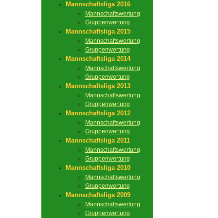
Mannschaftsliga 2016
Mannschaftswertung
Gruppenwertung
Mannschaftsliga 2015
Mannschaftswertung
Gruppenwertung
Mannschaftsliga 2014
Mannschaftswertung
Gruppenwertung
Mannschaftsliga 2013
Mannschaftswertung
Gruppenwertung
Mannschaftsliga 2012
Mannschaftswertung
Gruppenwertung
Mannschaftsliga 2011
Mannschaftswertung
Gruppenwertung
Mannschaftsliga 2010
Mannschaftswertung
Gruppenwertung
Mannschaftsliga 2009
Mannschaftswertung
Gruppenwertung