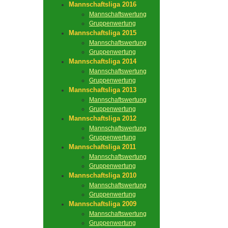
Mannschaftsliga 2016
Mannschaftswertung
Gruppenwertung
Mannschaftsliga 2015
Mannschaftswertung
Gruppenwertung
Mannschaftsliga 2014
Mannschaftswertung
Gruppenwertung
Mannschaftsliga 2013
Mannschaftswertung
Gruppenwertung
Mannschaftsliga 2012
Mannschaftswertung
Gruppenwertung
Mannschaftsliga 2011
Mannschaftswertung
Gruppenwertung
Mannschaftsliga 2010
Mannschaftswertung
Gruppenwertung
Mannschaftsliga 2009
Mannschaftswertung
Gruppenwertung