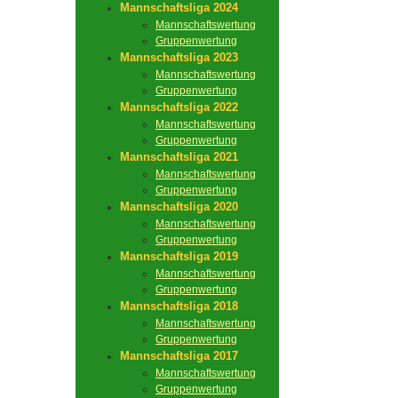
Mannschaftsliga 2024
Mannschaftswertung
Gruppenwertung
Mannschaftsliga 2023
Mannschaftswertung
Gruppenwertung
Mannschaftsliga 2022
Mannschaftswertung
Gruppenwertung
Mannschaftsliga 2021
Mannschaftswertung
Gruppenwertung
Mannschaftsliga 2020
Mannschaftswertung
Gruppenwertung
Mannschaftsliga 2019
Mannschaftswertung
Gruppenwertung
Mannschaftsliga 2018
Mannschaftswertung
Gruppenwertung
Mannschaftsliga 2017
Mannschaftswertung
Gruppenwertung