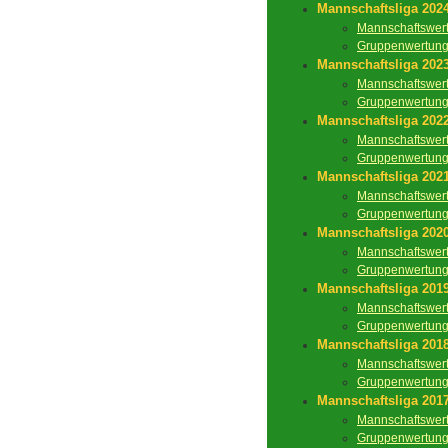
Mannschaftsliga 202
Mannschaftswer
Gruppenwertun
Mannschaftsliga 202
Mannschaftswer
Gruppenwertun
Mannschaftsliga 202
Mannschaftswer
Gruppenwertun
Mannschaftsliga 202
Mannschaftswer
Gruppenwertun
Mannschaftsliga 202
Mannschaftswer
Gruppenwertun
Mannschaftsliga 201
Mannschaftswer
Gruppenwertun
Mannschaftsliga 201
Mannschaftswer
Gruppenwertun
Mannschaftsliga 201
Mannschaftswer
Gruppenwertun