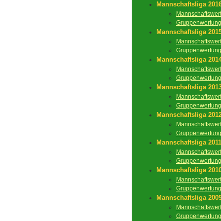
Mannschaftsliga 201
Mannschaftswer
Gruppenwertun
Mannschaftsliga 201
Mannschaftswer
Gruppenwertun
Mannschaftsliga 201
Mannschaftswer
Gruppenwertun
Mannschaftsliga 201
Mannschaftswer
Gruppenwertun
Mannschaftsliga 201
Mannschaftswer
Gruppenwertun
Mannschaftsliga 201
Mannschaftswer
Gruppenwertun
Mannschaftsliga 201
Mannschaftswer
Gruppenwertun
Mannschaftsliga 200
Mannschaftswer
Gruppenwertun