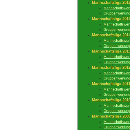
Mannschaftsliga 201
Mannschaftswer
Gruppenwertun
Mannschaftsliga 201
Mannschaftswer
Gruppenwertun
Mannschaftsliga 201
Mannschaftswer
Gruppenwertun
Mannschaftsliga 201
Mannschaftswer
Gruppenwertun
Mannschaftsliga 201
Mannschaftswer
Gruppenwertun
Mannschaftsliga 201
Mannschaftswer
Gruppenwertun
Mannschaftsliga 201
Mannschaftswer
Gruppenwertun
Mannschaftsliga 200
Mannschaftswer
Gruppenwertun