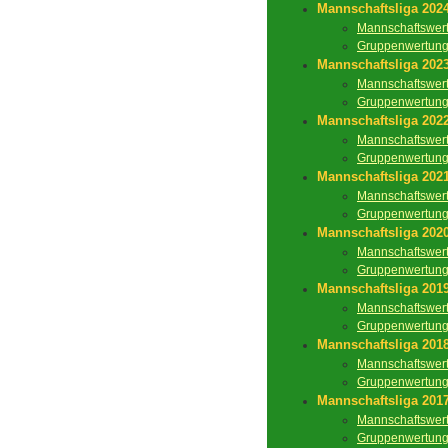
Mannschaftsliga 202
Mannschaftswer
Gruppenwertun
Mannschaftsliga 202
Mannschaftswer
Gruppenwertun
Mannschaftsliga 202
Mannschaftswer
Gruppenwertun
Mannschaftsliga 202
Mannschaftswer
Gruppenwertun
Mannschaftsliga 202
Mannschaftswer
Gruppenwertun
Mannschaftsliga 201
Mannschaftswer
Gruppenwertun
Mannschaftsliga 201
Mannschaftswer
Gruppenwertun
Mannschaftsliga 201
Mannschaftswer
Gruppenwertun