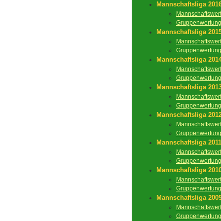
Mannschaftsliga 201
Mannschaftswer
Gruppenwertun
Mannschaftsliga 201
Mannschaftswer
Gruppenwertun
Mannschaftsliga 201
Mannschaftswer
Gruppenwertun
Mannschaftsliga 201
Mannschaftswer
Gruppenwertun
Mannschaftsliga 201
Mannschaftswer
Gruppenwertun
Mannschaftsliga 201
Mannschaftswer
Gruppenwertun
Mannschaftsliga 201
Mannschaftswer
Gruppenwertun
Mannschaftsliga 200
Mannschaftswer
Gruppenwertun