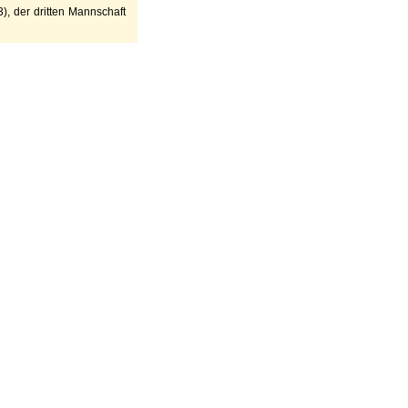
), der dritten Mannschaft