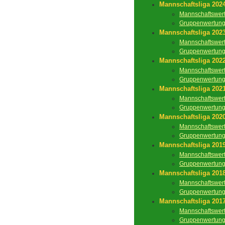
Mannschaftsliga 202
Mannschaftswer
Gruppenwertun
Mannschaftsliga 202
Mannschaftswer
Gruppenwertun
Mannschaftsliga 202
Mannschaftswer
Gruppenwertun
Mannschaftsliga 202
Mannschaftswer
Gruppenwertun
Mannschaftsliga 202
Mannschaftswer
Gruppenwertun
Mannschaftsliga 201
Mannschaftswer
Gruppenwertun
Mannschaftsliga 201
Mannschaftswer
Gruppenwertun
Mannschaftsliga 201
Mannschaftswer
Gruppenwertun