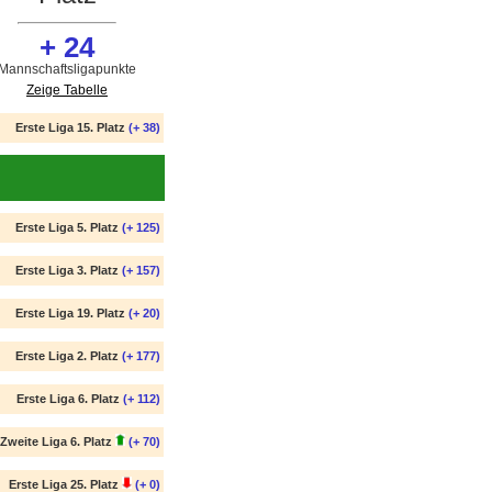
+ 24
Mannschaftsligapunkte
Zeige Tabelle
Erste Liga 15. Platz
(+ 38)
Erste Liga 5. Platz
(+ 125)
Erste Liga 3. Platz
(+ 157)
Erste Liga 19. Platz
(+ 20)
Erste Liga 2. Platz
(+ 177)
Erste Liga 6. Platz
(+ 112)
Zweite Liga 6. Platz
(+ 70)
Erste Liga 25. Platz
(+ 0)