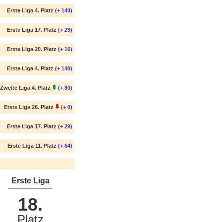
Erste Liga 4. Platz
(+ 140)
Erste Liga 17. Platz
(+ 29)
Erste Liga 20. Platz
(+ 16)
Erste Liga 4. Platz
(+ 140)
Zweite Liga 4. Platz
(+ 80)
Erste Liga 26. Platz
(+ 0)
Erste Liga 17. Platz
(+ 29)
Erste Liga 11. Platz
(+ 64)
Erste Liga
18.
Platz