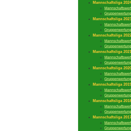
Mannschaftsliga 202
Mannschaftswer
Gruppenwertun
Mannschaftsliga 202
Mannschaftswer
Gruppenwertun
Mannschaftsliga 202
Mannschaftswer
Gruppenwertun
Mannschaftsliga 202
Mannschaftswer
Gruppenwertun
Mannschaftsliga 202
Mannschaftswer
Gruppenwertun
Mannschaftsliga 201
Mannschaftswer
Gruppenwertun
Mannschaftsliga 201
Mannschaftswer
Gruppenwertun
Mannschaftsliga 201
Mannschaftswer
Gruppenwertun