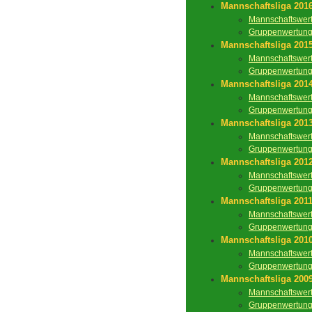
Mannschaftsliga 201
Mannschaftswer
Gruppenwertun
Mannschaftsliga 201
Mannschaftswer
Gruppenwertun
Mannschaftsliga 201
Mannschaftswer
Gruppenwertun
Mannschaftsliga 201
Mannschaftswer
Gruppenwertun
Mannschaftsliga 201
Mannschaftswer
Gruppenwertun
Mannschaftsliga 201
Mannschaftswer
Gruppenwertun
Mannschaftsliga 201
Mannschaftswer
Gruppenwertun
Mannschaftsliga 200
Mannschaftswer
Gruppenwertun