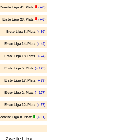
Zweite Liga 44. Platz
(+ 0)
Erste Liga 23. Platz
(+ 6)
Erste Liga 8. Platz
(+ 89)
Erste Liga 14. Platz
(+ 44)
Erste Liga 18. Platz
(+ 24)
Erste Liga 5. Platz
(+ 125)
Erste Liga 17. Platz
(+ 29)
Erste Liga 2. Platz
(+ 177)
Erste Liga 12. Platz
(+ 57)
Zweite Liga 8. Platz
(+ 61)
Zweite Liga