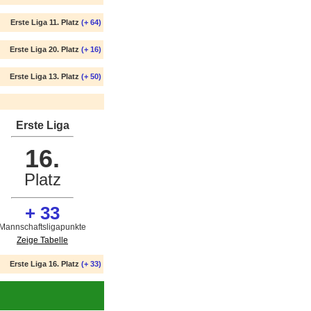
Erste Liga 11. Platz
(+ 64)
Erste Liga 20. Platz
(+ 16)
Erste Liga 13. Platz
(+ 50)
Erste Liga
16.
Platz
+ 33
Mannschaftsligapunkte
Zeige Tabelle
Erste Liga 16. Platz
(+ 33)