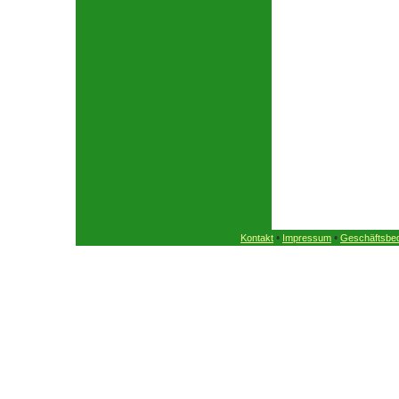
•
•
Kontakt
Impressum
Geschäftsbe