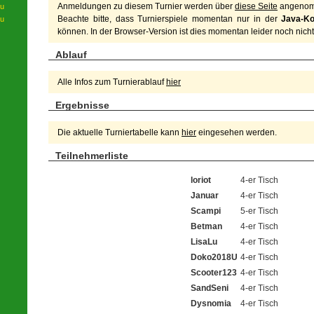
Anmeldungen zu diesem Turnier werden über
diese Seite
angeno
Du
Beachte bitte, dass Turnierspiele momentan nur in der
Java-Ko
Du
können. In der Browser-Version ist dies momentan leider noch nicht
Ablauf
Alle Infos zum Turnierablauf
hier
Ergebnisse
Die aktuelle Turniertabelle kann
hier
eingesehen werden.
Teilnehmerliste
loriot
4-er Tisch
Januar
4-er Tisch
Scampi
5-er Tisch
Betman
4-er Tisch
LisaLu
4-er Tisch
Doko2018U
4-er Tisch
Scooter123
4-er Tisch
SandSeni
4-er Tisch
Dysnomia
4-er Tisch