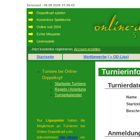
Serverzeit
: 09.08.2026 15:38:43
Doppelkopf spielen
Kostenlose Spieltische
Online seit 2004
Echte Mitspieler
Listenspiele
Jetzt kostenlos registrieren.
Account erstellen
.
Startseite
Wettbewerbe
( » OD-Liga)
Turnierinf
Turniere bei Online-
Doppelkopf
Startseite Turniere
Turnierdat
Regeln / Anleitung
Turnierkalender
Name
:
Startzei
Beschr
:
Nur
Ligaspieler
haben die
Möglichkeit an Turnieren bei
Online-Doppelkopf.com
Anmeldun
teilzunehmen!
Hier klicken
, um