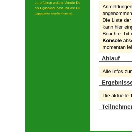
zu erfahren welche Vorteile Du
Anmeldunge
als Ligaspieler hast und wie Du
angenommen
Ligaspieler werden kannst.
Die Liste der
kann
hier
ein
Beachte bit
Konsole
abso
momentan lei
Ablauf
Alle Infos zu
Ergebniss
Die aktuelle 
Teilnehmer