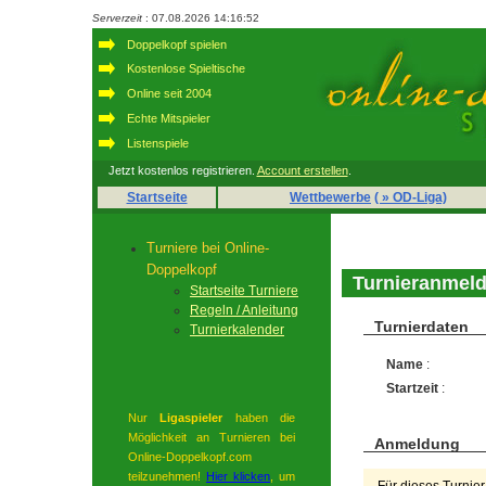
Serverzeit
: 07.08.2026 14:16:52
Doppelkopf spielen
Kostenlose Spieltische
Online seit 2004
Echte Mitspieler
Listenspiele
Jetzt kostenlos registrieren.
Account erstellen
.
Startseite
Wettbewerbe
( » OD-Liga)
Turniere bei Online-
Doppelkopf
Turnieranmel
Startseite Turniere
Regeln / Anleitung
Turnierdaten
Turnierkalender
Name
:
Startzeit
:
Nur
Ligaspieler
haben die
Möglichkeit an Turnieren bei
Anmeldung
Online-Doppelkopf.com
teilzunehmen!
Hier klicken
, um