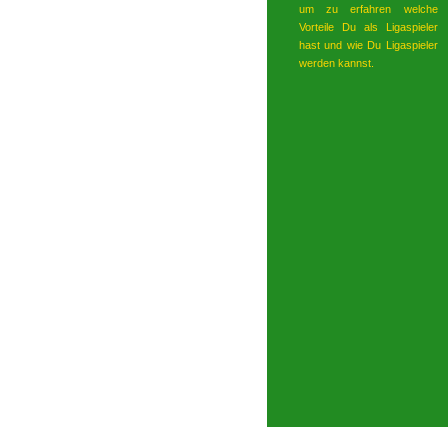
um zu erfahren welche
Vorteile Du als Ligaspieler
hast und wie Du Ligaspieler
werden kannst.