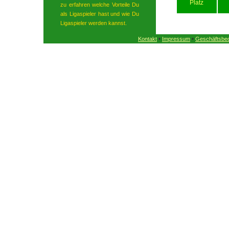
Platz
zu erfahren welche Vorteile Du
als Ligaspieler hast und wie Du
Ligaspieler werden kannst.
•
•
Kontakt
Impressum
Geschäftsbe