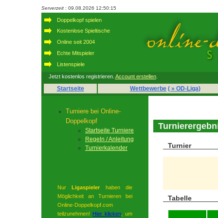
Serverzeit
: 09.08.2026 12:50:15
Doppelkopf spielen
Kostenlose Spieltische
Online seit 2004
Echte Mitspieler
Listenspiele
Jetzt kostenlos registrieren.
Account erstellen
.
Startseite
Wettbewerbe
( » OD-Liga)
Turniere bei Online-
Doppelkopf
Turnierergebn
Startseite Turniere
Regeln / Anleitung
Turnier
Turnierkalender
Nur
Ligaspieler
haben die
Möglichkeit an Turnieren bei
Tabelle
Online-Doppelkopf.com
teilzunehmen!
Hier klicken
, um