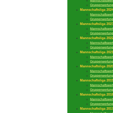
Mannschaftswer
Gruppenwertun
Mannschaftsliga 202
Mannschaftswer
Gruppenwertun
Mannschaftsliga 202
Mannschaftswer
Gruppenwertun
Mannschaftsliga 202
Mannschaftswer
Gruppenwertun
Mannschaftsliga 202
Mannschaftswer
Gruppenwertun
Mannschaftsliga 202
Mannschaftswer
Gruppenwertun
Mannschaftsliga 201
Mannschaftswer
Gruppenwertun
Mannschaftsliga 201
Mannschaftswer
Gruppenwertun
Mannschaftsliga 201