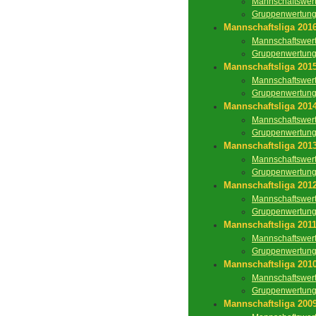
Mannschaftswer
Gruppenwertun
Mannschaftsliga 201
Mannschaftswer
Gruppenwertun
Mannschaftsliga 201
Mannschaftswer
Gruppenwertun
Mannschaftsliga 201
Mannschaftswer
Gruppenwertun
Mannschaftsliga 201
Mannschaftswer
Gruppenwertun
Mannschaftsliga 201
Mannschaftswer
Gruppenwertun
Mannschaftsliga 201
Mannschaftswer
Gruppenwertun
Mannschaftsliga 201
Mannschaftswer
Gruppenwertun
Mannschaftsliga 200