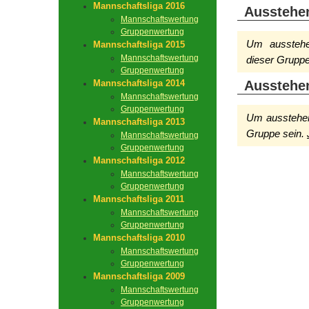
Mannschaftsliga 2016
Ausstehe
Mannschaftswertung
Gruppenwertung
Um ausstehen
Mannschaftsliga 2015
Mannschaftswertung
dieser Gruppe
Gruppenwertung
Mannschaftsliga 2014
Ausstehe
Mannschaftswertung
Gruppenwertung
Um ausstehen
Mannschaftsliga 2013
Gruppe sein.
Mannschaftswertung
Gruppenwertung
Mannschaftsliga 2012
Mannschaftswertung
Gruppenwertung
Mannschaftsliga 2011
Mannschaftswertung
Gruppenwertung
Mannschaftsliga 2010
Mannschaftswertung
Gruppenwertung
Mannschaftsliga 2009
Mannschaftswertung
Gruppenwertung