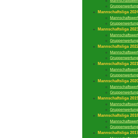
Mannschaftswer
Gruppenwertun
Mannschaftsliga 202
Mannschaftswer
Gruppenwertun
Mannschaftsliga 202
Mannschaftswer
Gruppenwertun
Mannschaftsliga 202
Mannschaftswer
Gruppenwertun
Mannschaftsliga 202
Mannschaftswer
Gruppenwertun
Mannschaftsliga 202
Mannschaftswer
Gruppenwertun
Mannschaftsliga 201
Mannschaftswer
Gruppenwertun
Mannschaftsliga 201
Mannschaftswer
Gruppenwertun
Mannschaftsliga 201