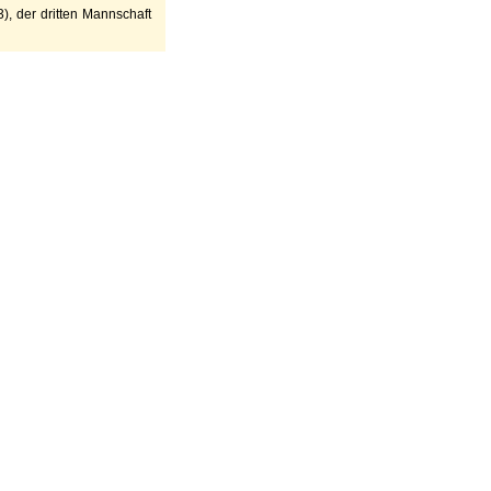
), der dritten Mannschaft