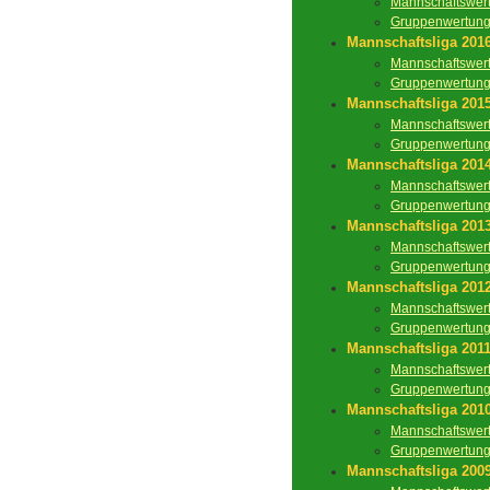
Mannschaftswer
Gruppenwertun
Mannschaftsliga 201
Mannschaftswer
Gruppenwertun
Mannschaftsliga 201
Mannschaftswer
Gruppenwertun
Mannschaftsliga 201
Mannschaftswer
Gruppenwertun
Mannschaftsliga 201
Mannschaftswer
Gruppenwertun
Mannschaftsliga 201
Mannschaftswer
Gruppenwertun
Mannschaftsliga 201
Mannschaftswer
Gruppenwertun
Mannschaftsliga 201
Mannschaftswer
Gruppenwertun
Mannschaftsliga 200