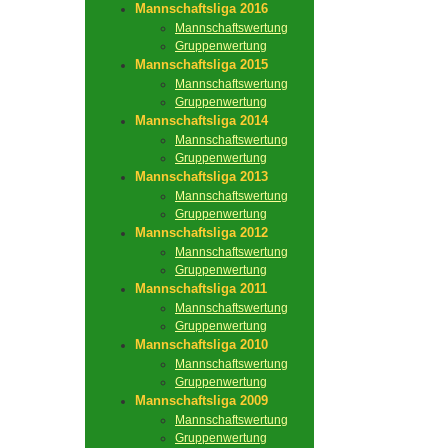
Mannschaftsliga 2016
Mannschaftswertung
Gruppenwertung
Mannschaftsliga 2015
Mannschaftswertung
Gruppenwertung
Mannschaftsliga 2014
Mannschaftswertung
Gruppenwertung
Mannschaftsliga 2013
Mannschaftswertung
Gruppenwertung
Mannschaftsliga 2012
Mannschaftswertung
Gruppenwertung
Mannschaftsliga 2011
Mannschaftswertung
Gruppenwertung
Mannschaftsliga 2010
Mannschaftswertung
Gruppenwertung
Mannschaftsliga 2009
Mannschaftswertung
Gruppenwertung