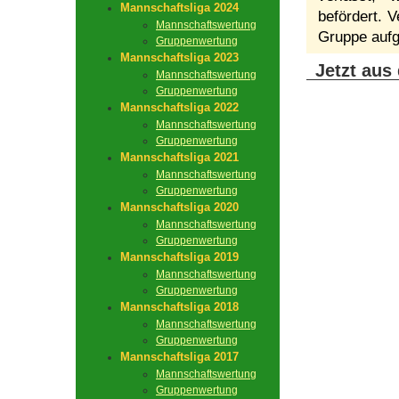
Mannschaftsliga 2024
befördert. V
Mannschaftswertung
Gruppe aufg
Gruppenwertung
Mannschaftsliga 2023
Jetzt aus
Mannschaftswertung
Gruppenwertung
Mannschaftsliga 2022
Mannschaftswertung
Gruppenwertung
Mannschaftsliga 2021
Mannschaftswertung
Gruppenwertung
Mannschaftsliga 2020
Mannschaftswertung
Gruppenwertung
Mannschaftsliga 2019
Mannschaftswertung
Gruppenwertung
Mannschaftsliga 2018
Mannschaftswertung
Gruppenwertung
Mannschaftsliga 2017
Mannschaftswertung
Gruppenwertung