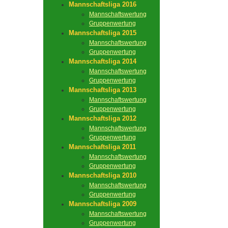
Mannschaftsliga 2016
Mannschaftswertung
Gruppenwertung
Mannschaftsliga 2015
Mannschaftswertung
Gruppenwertung
Mannschaftsliga 2014
Mannschaftswertung
Gruppenwertung
Mannschaftsliga 2013
Mannschaftswertung
Gruppenwertung
Mannschaftsliga 2012
Mannschaftswertung
Gruppenwertung
Mannschaftsliga 2011
Mannschaftswertung
Gruppenwertung
Mannschaftsliga 2010
Mannschaftswertung
Gruppenwertung
Mannschaftsliga 2009
Mannschaftswertung
Gruppenwertung