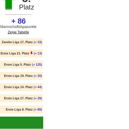
Platz
+ 86
Mannschaftsligapunkte
Zeige Tabelle
Zweite Liga 17. Platz
(+ 33)
Erste Liga 21. Platz
(+ 13)
Erste Liga 5. Platz
(+ 125)
Erste Liga 19. Platz
(+ 20)
Erste Liga 14. Platz
(+ 44)
Erste Liga 17. Platz
(+ 29)
Erste Liga 8. Platz
(+ 89)