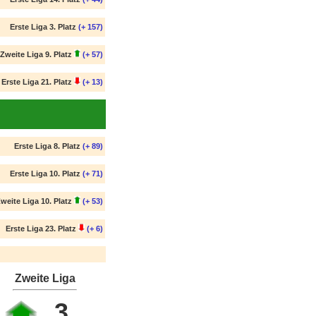
Erste Liga 3. Platz
(+ 157)
Zweite Liga 9. Platz
(+ 57)
Erste Liga 21. Platz
(+ 13)
Erste Liga 8. Platz
(+ 89)
Erste Liga 10. Platz
(+ 71)
weite Liga 10. Platz
(+ 53)
Erste Liga 23. Platz
(+ 6)
Zweite Liga
3.