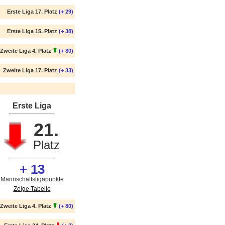
Erste Liga 17. Platz
(+ 29)
Erste Liga 15. Platz
(+ 38)
Zweite Liga 4. Platz
(+ 80)
Zweite Liga 17. Platz
(+ 33)
Erste Liga
21.
Platz
+ 13
Mannschaftsligapunkte
Zeige Tabelle
Zweite Liga 4. Platz
(+ 80)