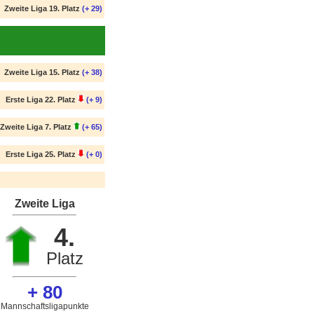
Zweite Liga 19. Platz
(+ 29)
Zweite Liga 15. Platz
(+ 38)
Erste Liga 22. Platz
(+ 9)
Zweite Liga 7. Platz
(+ 65)
Erste Liga 25. Platz
(+ 0)
Zweite Liga
4.
Platz
+ 80
Mannschaftsligapunkte