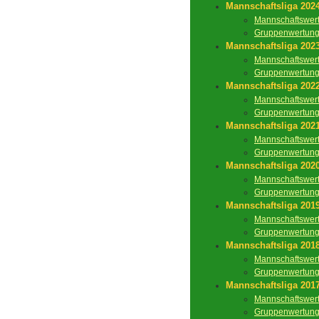
Mannschaftsliga 202
Mannschaftswer
Gruppenwertun
Mannschaftsliga 202
Mannschaftswer
Gruppenwertun
Mannschaftsliga 202
Mannschaftswer
Gruppenwertun
Mannschaftsliga 202
Mannschaftswer
Gruppenwertun
Mannschaftsliga 202
Mannschaftswer
Gruppenwertun
Mannschaftsliga 201
Mannschaftswer
Gruppenwertun
Mannschaftsliga 201
Mannschaftswer
Gruppenwertun
Mannschaftsliga 201
Mannschaftswer
Gruppenwertun