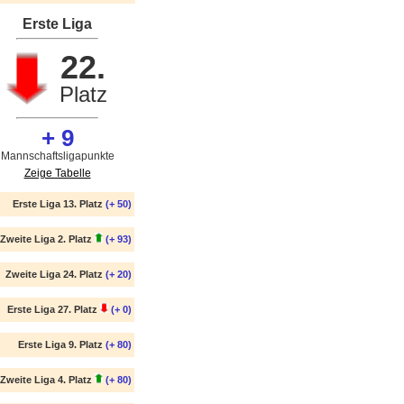
Erste Liga
22.
Platz
+ 9
Mannschaftsligapunkte
Zeige Tabelle
Erste Liga 13. Platz
(+ 50)
Zweite Liga 2. Platz
(+ 93)
Zweite Liga 24. Platz
(+ 20)
Erste Liga 27. Platz
(+ 0)
Erste Liga 9. Platz
(+ 80)
Zweite Liga 4. Platz
(+ 80)