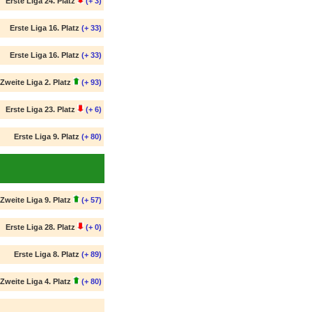
Erste Liga 24. Platz
(+ 3)
Erste Liga 16. Platz
(+ 33)
Erste Liga 16. Platz
(+ 33)
Zweite Liga 2. Platz
(+ 93)
Erste Liga 23. Platz
(+ 6)
Erste Liga 9. Platz
(+ 80)
Zweite Liga 9. Platz
(+ 57)
Erste Liga 28. Platz
(+ 0)
Erste Liga 8. Platz
(+ 89)
Zweite Liga 4. Platz
(+ 80)