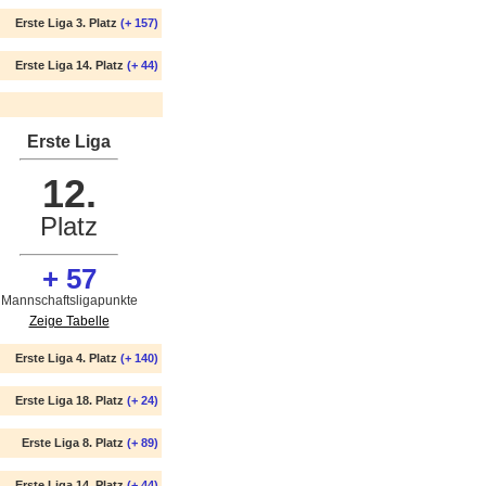
Erste Liga 3. Platz
(+ 157)
Erste Liga 14. Platz
(+ 44)
Erste Liga
12.
Platz
+ 57
Mannschaftsligapunkte
Zeige Tabelle
Erste Liga 4. Platz
(+ 140)
Erste Liga 18. Platz
(+ 24)
Erste Liga 8. Platz
(+ 89)
Erste Liga 14. Platz
(+ 44)