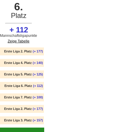
6.
Platz
+ 112
Mannschaftsligapunkte
Zeige Tabelle
Erste Liga 2. Platz
(+ 177)
Erste Liga 4. Platz
(+ 140)
Erste Liga 5. Platz
(+ 125)
Erste Liga 6. Platz
(+ 112)
Erste Liga 7. Platz
(+ 100)
Erste Liga 2. Platz
(+ 177)
Erste Liga 3. Platz
(+ 157)