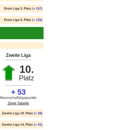
Erste Liga 3. Platz
(+ 157)
Erste Liga 5. Platz
(+ 125)
Zweite Liga
10.
Platz
+ 53
Mannschaftsligapunkte
Zeige Tabelle
Zweite Liga 19. Platz
(+ 29)
Zweite Liga 14. Platz
(+ 41)