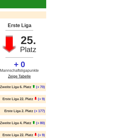
Erste Liga
25.
Platz
+ 0
Mannschaftsligapunkte
Zeige Tabelle
Zweite Liga 6. Platz
(+ 70)
Erste Liga 22. Platz
(+ 9)
Erste Liga 2. Platz
(+ 177)
Zweite Liga 4. Platz
(+ 80)
Erste Liga 22. Platz
(+ 9)