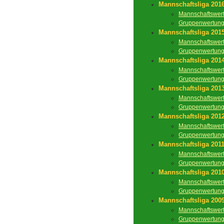
Mannschaftsliga 201
Mannschaftswer
Gruppenwertun
Mannschaftsliga 201
Mannschaftswer
Gruppenwertun
Mannschaftsliga 201
Mannschaftswer
Gruppenwertun
Mannschaftsliga 201
Mannschaftswer
Gruppenwertun
Mannschaftsliga 201
Mannschaftswer
Gruppenwertun
Mannschaftsliga 201
Mannschaftswer
Gruppenwertun
Mannschaftsliga 201
Mannschaftswer
Gruppenwertun
Mannschaftsliga 200
Mannschaftswer
Gruppenwertun