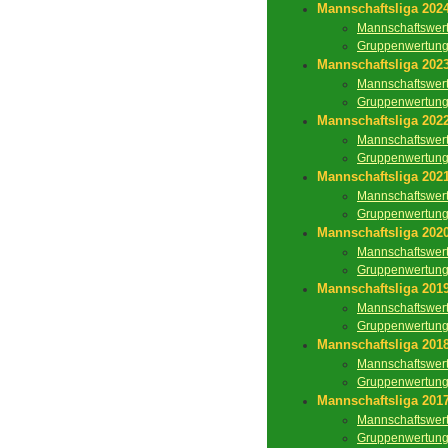
Mannschaftsliga 202
Mannschaftswer
Gruppenwertun
Mannschaftsliga 202
Mannschaftswer
Gruppenwertun
Mannschaftsliga 202
Mannschaftswer
Gruppenwertun
Mannschaftsliga 202
Mannschaftswer
Gruppenwertun
Mannschaftsliga 202
Mannschaftswer
Gruppenwertun
Mannschaftsliga 201
Mannschaftswer
Gruppenwertun
Mannschaftsliga 201
Mannschaftswer
Gruppenwertun
Mannschaftsliga 201
Mannschaftswer
Gruppenwertun