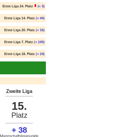
Erste Liga 24. Platz
(+ 3)
Erste Liga 14. Platz
(+ 44)
Erste Liga 20. Platz
(+ 16)
Erste Liga 7. Platz
(+ 100)
Erste Liga 18. Platz
(+ 24)
Zweite Liga
15.
Platz
+ 38
Mannschaftsligapunkte