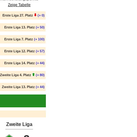
Zeige Tabelle
Erste Liga 27. Platz
(+ 0)
Erste Liga 13. Platz
(+ 50)
Erste Liga 7. Platz
(+ 100)
Erste Liga 12. Platz
(+ 57)
Erste Liga 14. Platz
(+ 44)
Zweite Liga 4. Platz
(+ 80)
Zweite Liga 13. Platz
(+ 44)
Zweite Liga