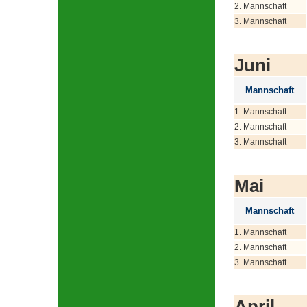
2. Mannschaft
3. Mannschaft
Juni
Mannschaft
1. Mannschaft
2. Mannschaft
3. Mannschaft
Mai
Mannschaft
1. Mannschaft
2. Mannschaft
3. Mannschaft
April