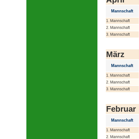
Mannschaft
1. Mannschaft
2. Mannschaft
3. Mannschaft
März
Mannschaft
1. Mannschaft
2. Mannschaft
3. Mannschaft
Februar
Mannschaft
1. Mannschaft
2. Mannschaft