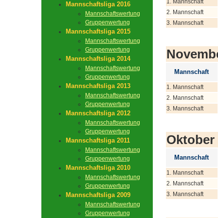
1. Mannschaft
Mannschaftsliga 2016
2. Mannschaft
Mannschaftswertung
Gruppenwertung
3. Mannschaft
Mannschaftsliga 2015
Mannschaftswertung
Gruppenwertung
Novemb
Mannschaftsliga 2014
Mannschaftswertung
Mannschaft
Gruppenwertung
Mannschaftsliga 2013
1. Mannschaft
Mannschaftswertung
2. Mannschaft
Gruppenwertung
3. Mannschaft
Mannschaftsliga 2012
Mannschaftswertung
Gruppenwertung
Oktober
Mannschaftsliga 2011
Mannschaftswertung
Mannschaft
Gruppenwertung
Mannschaftsliga 2010
1. Mannschaft
Mannschaftswertung
2. Mannschaft
Gruppenwertung
3. Mannschaft
Mannschaftsliga 2009
Mannschaftswertung
Gruppenwertung