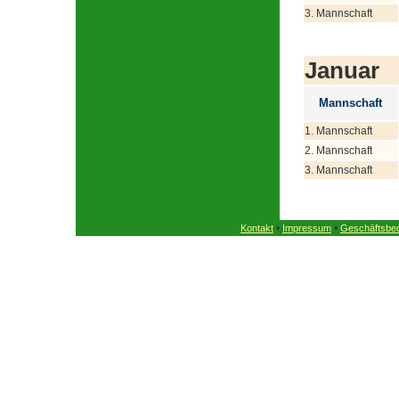
3. Mannschaft
Januar
Mannschaft
1. Mannschaft
2. Mannschaft
3. Mannschaft
•
•
Kontakt
Impressum
Geschäftsbe