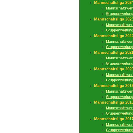
Mannschaftsliga 202
Mannschaftswer
Gruppenwertun
Mannschaftsliga 202
Mannschaftswer
Gruppenwertun
Mannschaftsliga 202
Mannschaftswer
Gruppenwertun
Mannschaftsliga 202
Mannschaftswer
Gruppenwertun
Mannschaftsliga 202
Mannschaftswer
Gruppenwertun
Mannschaftsliga 201
Mannschaftswer
Gruppenwertun
Mannschaftsliga 201
Mannschaftswer
Gruppenwertun
Mannschaftsliga 201
Mannschaftswer
Gruppenwertun