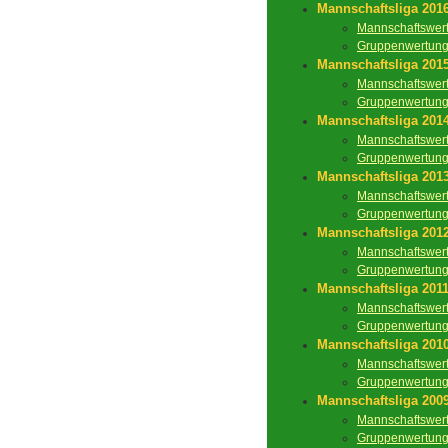
Mannschaftsliga 201
Mannschaftswer
Gruppenwertun
Mannschaftsliga 201
Mannschaftswer
Gruppenwertun
Mannschaftsliga 201
Mannschaftswer
Gruppenwertun
Mannschaftsliga 201
Mannschaftswer
Gruppenwertun
Mannschaftsliga 201
Mannschaftswer
Gruppenwertun
Mannschaftsliga 201
Mannschaftswer
Gruppenwertun
Mannschaftsliga 201
Mannschaftswer
Gruppenwertun
Mannschaftsliga 200
Mannschaftswer
Gruppenwertun