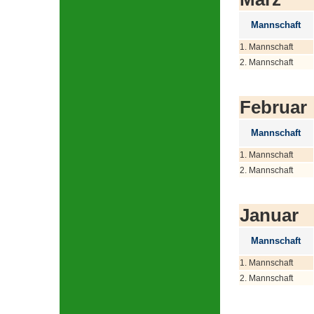
Mannschaft
1. Mannschaft
2. Mannschaft
Februar
Mannschaft
1. Mannschaft
2. Mannschaft
Januar
Mannschaft
1. Mannschaft
2. Mannschaft