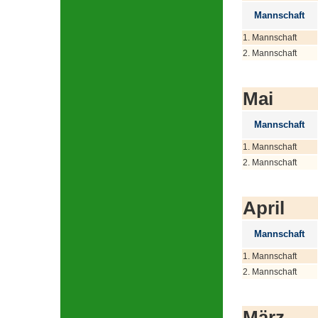
Mannschaft
1. Mannschaft
2. Mannschaft
Mai
Mannschaft
1. Mannschaft
2. Mannschaft
April
Mannschaft
1. Mannschaft
2. Mannschaft
März