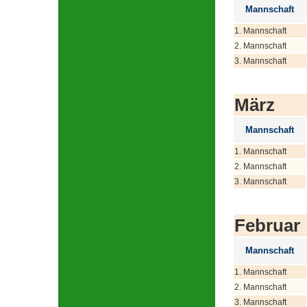
Mannschaft
1. Mannschaft
2. Mannschaft
3. Mannschaft
März
Mannschaft
1. Mannschaft
2. Mannschaft
3. Mannschaft
Februar
Mannschaft
1. Mannschaft
2. Mannschaft
3. Mannschaft