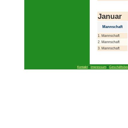
Januar
Mannschaft
1. Mannschaft
2. Mannschaft
3. Mannschaft
•
•
Kontakt
Impressum
Geschäftsbe