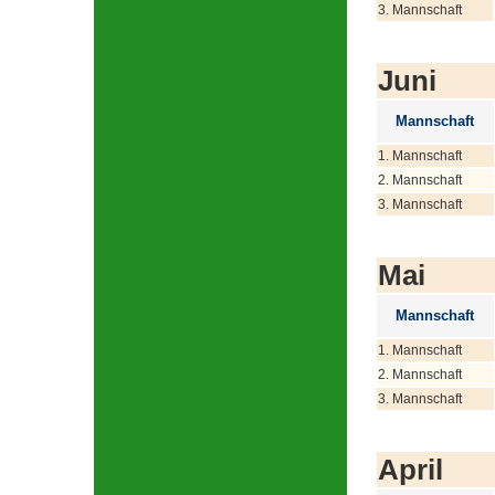
3. Mannschaft
Juni
Mannschaft
1. Mannschaft
2. Mannschaft
3. Mannschaft
Mai
Mannschaft
1. Mannschaft
2. Mannschaft
3. Mannschaft
April