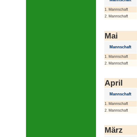
1. Mannschaft
2. Mannschaft
Mai
Mannschaft
1. Mannschaft
2. Mannschaft
April
Mannschaft
1. Mannschaft
2. Mannschaft
März