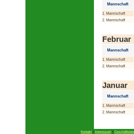
Mannschaft
1. Mannschaft
2. Mannschaft
Februar
Mannschaft
1. Mannschaft
2. Mannschaft
Januar
Mannschaft
1. Mannschaft
2. Mannschaft
•
•
Kontakt
Impressum
Geschäftsbe