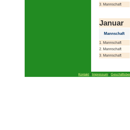
3. Mannschaft
Januar
Mannschaft
1. Mannschaft
2. Mannschaft
3. Mannschaft
•
•
Kontakt
Impressum
Geschäftsbe