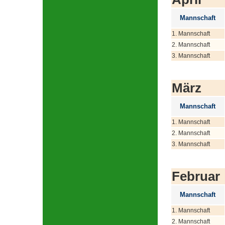
Mannschaft
1. Mannschaft
2. Mannschaft
3. Mannschaft
März
Mannschaft
1. Mannschaft
2. Mannschaft
3. Mannschaft
Februar
Mannschaft
1. Mannschaft
2. Mannschaft