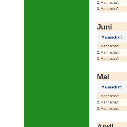
2. Mannschaft
3. Mannschaft
Juni
Mannschaft
1. Mannschaft
2. Mannschaft
3. Mannschaft
Mai
Mannschaft
1. Mannschaft
2. Mannschaft
3. Mannschaft
April