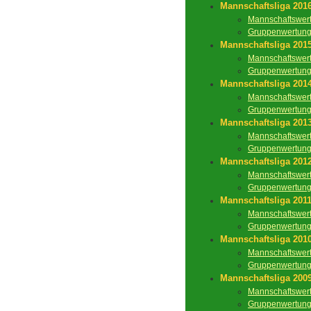
Mannschaftsliga 201
Mannschaftswer
Gruppenwertun
Mannschaftsliga 201
Mannschaftswer
Gruppenwertun
Mannschaftsliga 201
Mannschaftswer
Gruppenwertun
Mannschaftsliga 201
Mannschaftswer
Gruppenwertun
Mannschaftsliga 201
Mannschaftswer
Gruppenwertun
Mannschaftsliga 201
Mannschaftswer
Gruppenwertun
Mannschaftsliga 201
Mannschaftswer
Gruppenwertun
Mannschaftsliga 200
Mannschaftswer
Gruppenwertun