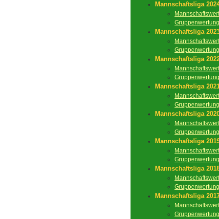
Mannschaftsliga 202
Mannschaftswer
Gruppenwertun
Mannschaftsliga 202
Mannschaftswer
Gruppenwertun
Mannschaftsliga 202
Mannschaftswer
Gruppenwertun
Mannschaftsliga 202
Mannschaftswer
Gruppenwertun
Mannschaftsliga 202
Mannschaftswer
Gruppenwertun
Mannschaftsliga 201
Mannschaftswer
Gruppenwertun
Mannschaftsliga 201
Mannschaftswer
Gruppenwertun
Mannschaftsliga 201
Mannschaftswer
Gruppenwertun