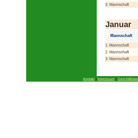
3. Mannschaft
Januar
Mannschaft
1. Mannschaft
2. Mannschaft
3. Mannschaft
•
•
Kontakt
Impressum
Geschäftsbe