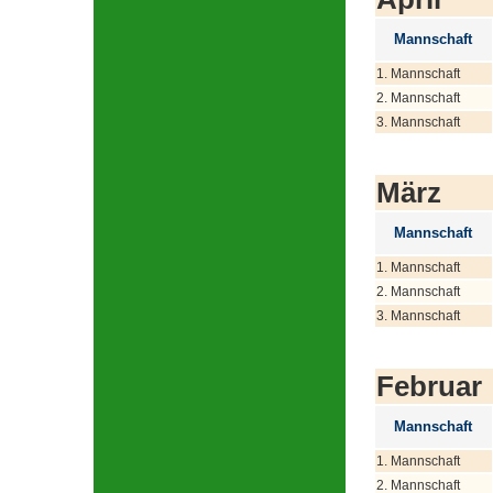
Mannschaft
1. Mannschaft
2. Mannschaft
3. Mannschaft
März
Mannschaft
1. Mannschaft
2. Mannschaft
3. Mannschaft
Februar
Mannschaft
1. Mannschaft
2. Mannschaft