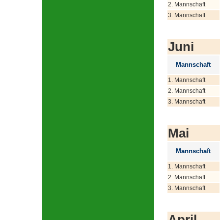
2. Mannschaft
3. Mannschaft
Juni
Mannschaft
1. Mannschaft
2. Mannschaft
3. Mannschaft
Mai
Mannschaft
1. Mannschaft
2. Mannschaft
3. Mannschaft
April