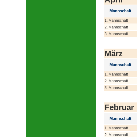
Mannschaft
1. Mannschaft
2. Mannschaft
3. Mannschaft
März
Mannschaft
1. Mannschaft
2. Mannschaft
3. Mannschaft
Februar
Mannschaft
1. Mannschaft
2. Mannschaft