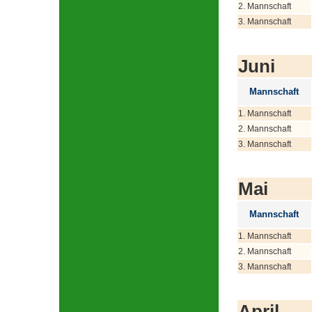
2. Mannschaft
3. Mannschaft
Juni
Mannschaft
1. Mannschaft
2. Mannschaft
3. Mannschaft
Mai
Mannschaft
1. Mannschaft
2. Mannschaft
3. Mannschaft
April