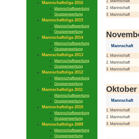
1. Mannschaft
Mannschaftsliga 2016
2. Mannschaft
Mannschaftswertung
Gruppenwertung
3. Mannschaft
Mannschaftsliga 2015
Mannschaftswertung
Gruppenwertung
Novemb
Mannschaftsliga 2014
Mannschaftswertung
Mannschaft
Gruppenwertung
Mannschaftsliga 2013
1. Mannschaft
Mannschaftswertung
2. Mannschaft
Gruppenwertung
3. Mannschaft
Mannschaftsliga 2012
Mannschaftswertung
Gruppenwertung
Oktober
Mannschaftsliga 2011
Mannschaftswertung
Mannschaft
Gruppenwertung
Mannschaftsliga 2010
1. Mannschaft
Mannschaftswertung
2. Mannschaft
Gruppenwertung
3. Mannschaft
Mannschaftsliga 2009
Mannschaftswertung
Gruppenwertung