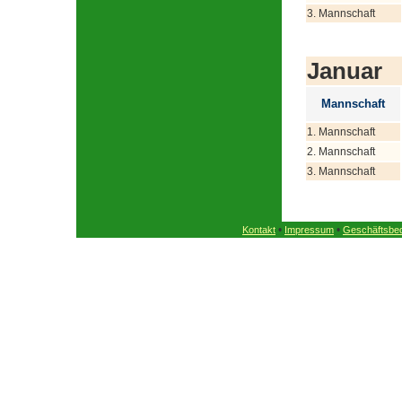
3. Mannschaft
Januar
Mannschaft
1. Mannschaft
2. Mannschaft
3. Mannschaft
•
•
Kontakt
Impressum
Geschäftsbe