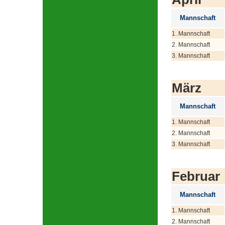
Mannschaft
1. Mannschaft
2. Mannschaft
3. Mannschaft
März
Mannschaft
1. Mannschaft
2. Mannschaft
3. Mannschaft
Februar
Mannschaft
1. Mannschaft
2. Mannschaft