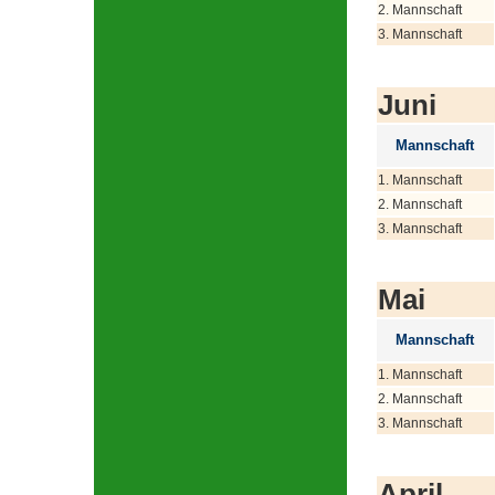
2. Mannschaft
3. Mannschaft
Juni
Mannschaft
1. Mannschaft
2. Mannschaft
3. Mannschaft
Mai
Mannschaft
1. Mannschaft
2. Mannschaft
3. Mannschaft
April