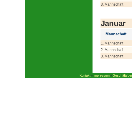
3. Mannschaft
Januar
Mannschaft
1. Mannschaft
2. Mannschaft
3. Mannschaft
•
•
Kontakt
Impressum
Geschäftsbe