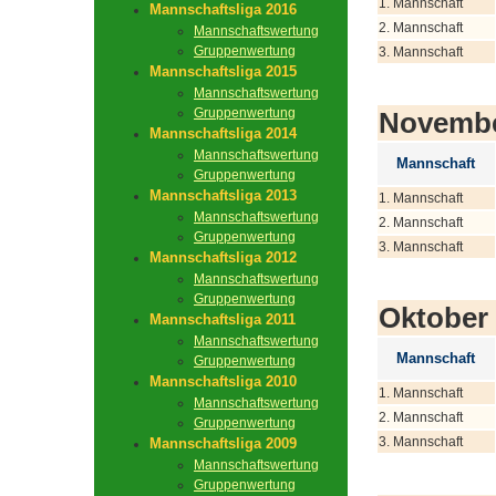
1. Mannschaft
Mannschaftsliga 2016
2. Mannschaft
Mannschaftswertung
Gruppenwertung
3. Mannschaft
Mannschaftsliga 2015
Mannschaftswertung
Gruppenwertung
Novemb
Mannschaftsliga 2014
Mannschaftswertung
Mannschaft
Gruppenwertung
Mannschaftsliga 2013
1. Mannschaft
Mannschaftswertung
2. Mannschaft
Gruppenwertung
3. Mannschaft
Mannschaftsliga 2012
Mannschaftswertung
Gruppenwertung
Oktober
Mannschaftsliga 2011
Mannschaftswertung
Mannschaft
Gruppenwertung
Mannschaftsliga 2010
1. Mannschaft
Mannschaftswertung
2. Mannschaft
Gruppenwertung
3. Mannschaft
Mannschaftsliga 2009
Mannschaftswertung
Gruppenwertung